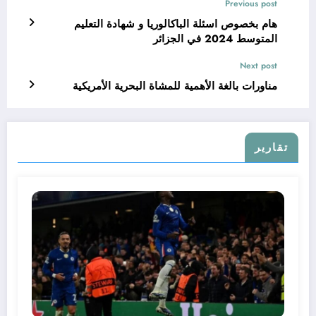
Previous post
هام بخصوص اسئلة الباكالوريا و شهادة التعليم
المتوسط 2024 في الجزائر
Next post
مناورات بالغة الأهمية للمشاة البحرية الأمريكية
تقارير