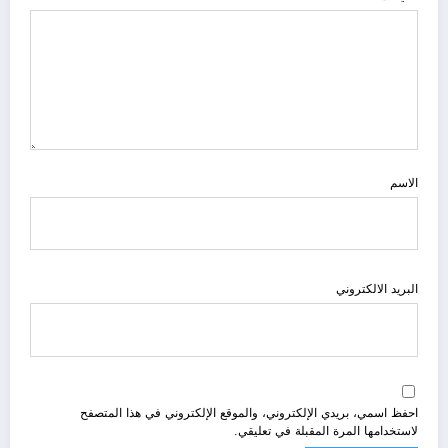
الاسم
البريد الالكتروني
احفظ اسمي، بريدي الإلكتروني، والموقع الإلكتروني في هذا المتصفح
لاستخدامها المرة المقبلة في تعليقي.