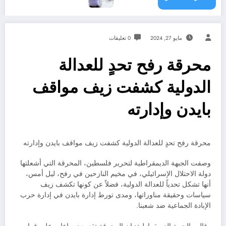
مايو 27, 2024
0 تعليقات
محرقة رفح تحدٍ للعدالة
الدولية كشفت زيف مواقف
بايدن وإدارته
محرقة رفح تحدٍ للعدالة الدولية كشفت زيف مواقف بايدن وإدارته
وصفت الجبهة الديمقراطية لتحرير فلسطين، المحرقة التي أشعلتها
دولة الاحتلال الإسرائيلي، في مخيم النازحين في رفح، ليل أمس،
أنها تشكل تحدياً للعدالة الدولية، فضلاً عن كونها تكشف زيف
سياسات وحقيقة مناوراتها، ومدى تورط إدارة بايدن في إدارة حرب
الإبادة الجماعية ضد شعبنا.