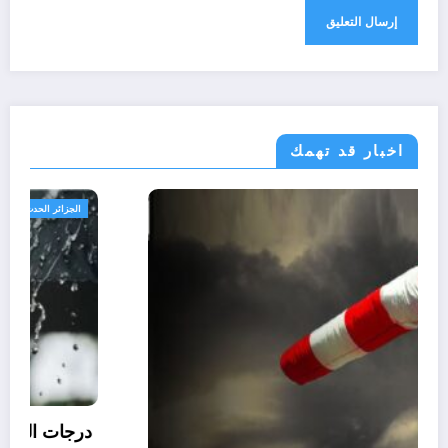
اخبار قد تهمك
الجزائر الحدث