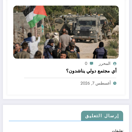
المحرر
0
أي مجتمع دولي يناشدون؟
أغسطس 7, 2026
إرسال التعليق
تعليقات