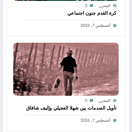
المحرر
0
كرة القدم جنون اجتماعي
أغسطس 7, 2026
المحرر
0
تأويل الصدمات بين شهلا العجيلي وإليف شافاق
أغسطس 7, 2026