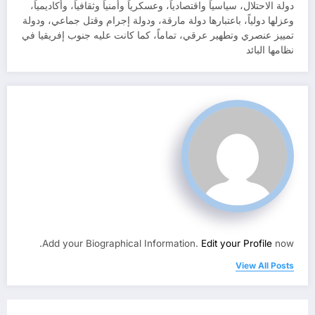
دولة الاحتلال، سياسياً واقتصادياً، وعسكرياً وأمنياً وثقافياً، وأكاديمياً،
وعزلها دولياً، باعتبارها دولة مارقة، ودولة إجرام وقتل جماعي، ودولة
تمييز عنصري وتطهير عرقي، تماماً، كما كانت عليه جنوب إفريقيا في
نظامها البائد
Add your Biographical Information.
Edit your Profile
now.
View All Posts