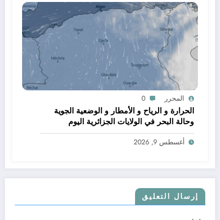
المحرر
0
الحرارة و الرياح و الأمطار و الوضعية الجوية
وحالة البحر في الولايات الجزائرية اليوم
أغسطس 9, 2026
إرسال التعليق