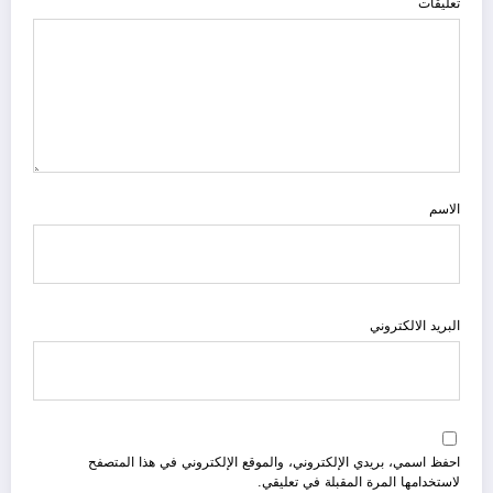
تعليقات
الاسم
البريد الالكتروني
احفظ اسمي، بريدي الإلكتروني، والموقع الإلكتروني في هذا المتصفح
لاستخدامها المرة المقبلة في تعليقي.