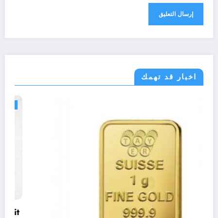
اخبار قد تهمك
اقتصاد