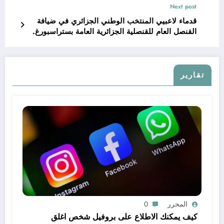
Next post
قدماء لاعبيي المنتخب الوطني الجزائري في ضيافة
القنصل العام للقنصلية الجزائرية العامة بستراسبورغ.
تقارير
المحرر
0
كيف يمكنك الاطلاع على بروفيل شخص اغلق