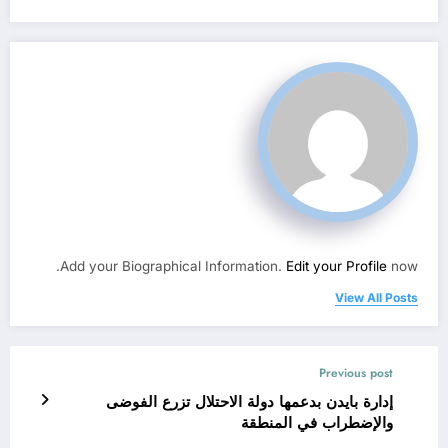
Add your Biographical Information.
Edit your Profile
now.
View All Posts
Previous post
إدارة بايدن بدعمها دولة الاحتلال تزرع الفوضى
والإضطراب في المنطقة