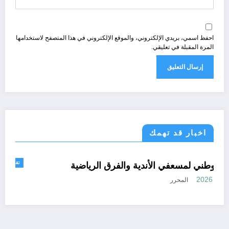
احفظ اسمي، بريدي الإلكتروني، والموقع الإلكتروني في هذا المتصفح لاستخدامها
المرة المقبلة في تعليقي.
اخبار قد تهمك
رياضة
التربص الوطني لمسعفي الأندية والفرق الرياضية
أغسطس 8, 2026
المحرر