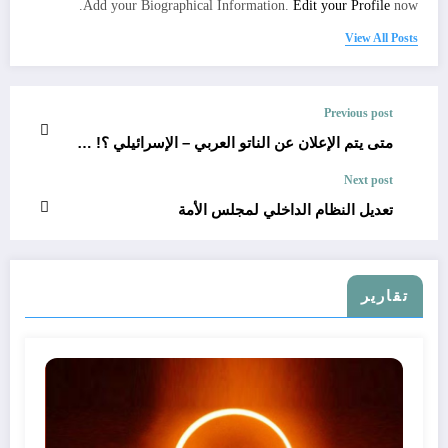
Add your Biographical Information.
Edit your Profile
now.
View All Posts
Previous post
متى يتم الإعلان عن الناتو العربي – الإسرائيلي ؟! …
Next post
تعديل النظام الداخلي لمجلس الأمة
تقارير