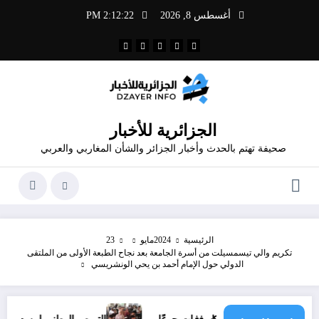
لتجاوز
أغسطس 8, 2026
2:12:22 PM
لى
لمحتوى
الجزائرية للأخبار
صحيفة تهتم بالحدث وأخبار الجزائر والشأن المغاربي والعربي
الرئيسية
2024
مايو
23
تكريم والي تيسمسيلت من أسرة الجامعة بعد نجاح الطبعة الأولى من الملتقى
الدولي حول الإمام أحمد بن يحي الونشريسي