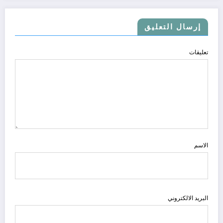
إرسال التعليق
تعليقات
الاسم
البريد الالكتروني