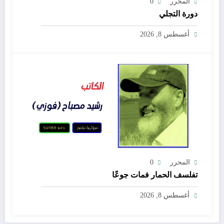
المحرر
0
دورة التجلي
أغسطس 8, 2026
المحرر
0
تفلسف الحمار فمات جوعًا
أغسطس 8, 2026