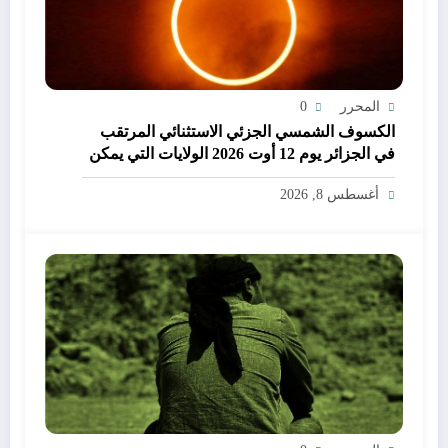
المحرر
0
الكسوف الشمسي الجزئي الاستثنائي المرتقب
في الجزائر يوم 12 أوت 2026 الولايات التي يمكن
فيها مشاهدة الكسوف
أغسطس 8, 2026