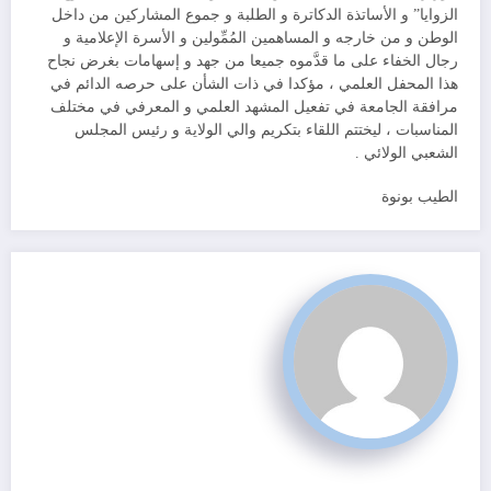
الزوايا” و الأساتذة الدكاترة و الطلبة و جموع المشاركين من داخل
الوطن و من خارجه و المساهمين المُمِّولين و الأسرة الإعلامية و
رجال الخفاء على ما قدَّموه جميعا من جهد و إسهامات بغرض نجاح
هذا المحفل العلمي ، مؤكدا في ذات الشأن على حرصه الدائم في
مرافقة الجامعة في تفعيل المشهد العلمي و المعرفي في مختلف
المناسبات ، ليختتم اللقاء بتكريم والي الولاية و رئيس المجلس
الشعبي الولائي .
الطيب بونوة