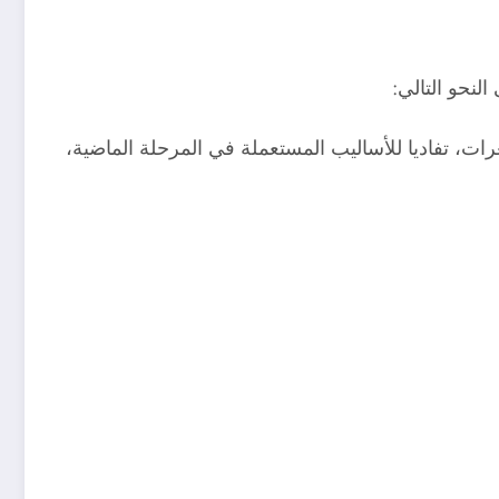
لنحو التالي:
غرات، تفاديا للأساليب المستعملة في المرحلة الماضية،