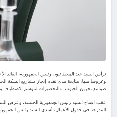
ترأس السيد عبد المجيد تبون رئيس الجمهورية، القائد الأ
وعروضا منها، متابعة مدى تقدم إنجاز مشاريع السكة الحديد
صوامع تخزين الحبوب، والتحضيرات لموسم الاصطياف وترتي
عقب افتتاح السيد رئيس الجمهورية الجلسة، وعرض السي
المدرجة في جدول الأعمال، أسدى السيد رئيس الجمهورية ال