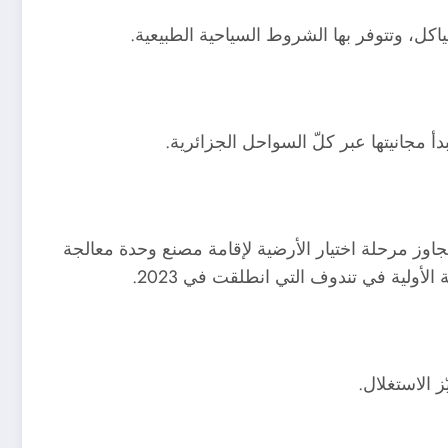
كل، وتتوفر بها الشروط السياحية الطبيعية.
 مجانيتها عبر كلّ السواحل الجزائرية.
اوز مرحلة اختيار الأرضية لإقامة مصنع وحدة معالجة
أولية في تندوف التي انطلقت في 2023.
 الاستغلال.