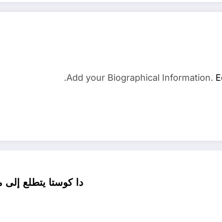
Add your Biographical Information.
E
دا كوستا يتطلع إلى م