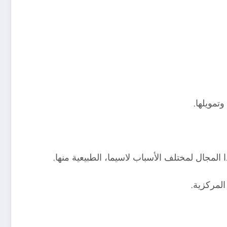
تمويلها.
ذا المجال لمختلف الأسباب لاسيما، الطبيعية منها.
المركزية.