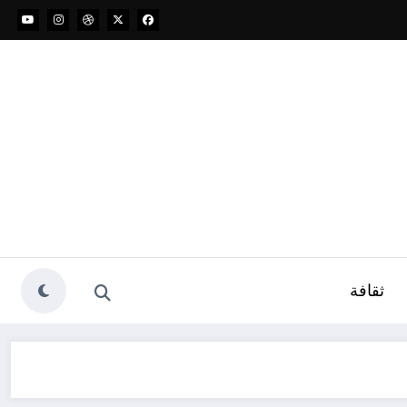
ثقافة