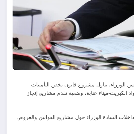
جلس الوزراء، تناول مشروع قانون يخص التأمينات
د الكبريت-ميناء عنابة، وضعية تقدم مشاريع إنجاز
داخلات السادة الوزراء حول مشاريع القوانين والعروض