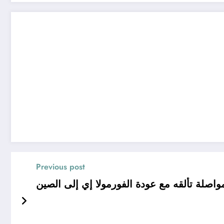
Previous post
واصلة تألقه مع عودة الفورمولا إي إلى الصين