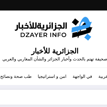
الجزائرية للأخبار
حيفة تهتم بالحدث وأخبار الجزائر والشأن المغاربي والعربي
ربية
في الواجهة
امن و استراتيجيا
طب صحة ونصائح