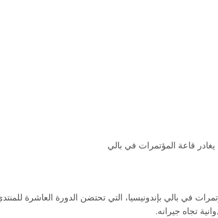
ي يغادر قاعة المؤتمرات في بالي
ؤتمرات في بالي بإندونيسيا، التي تحتضن الدورة العاشرة للمنتد
نية تجاه جيرانه.