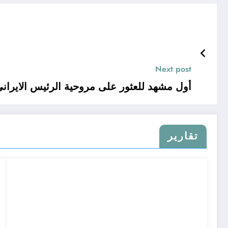
Next post
أول مشهد للعثور على مروحية الرئيس الايراني
تقارير