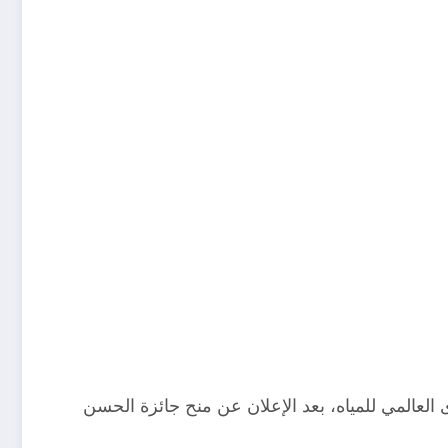
ى العالمي للمياه، بعد الإعلان عن منح جائزة الحسن