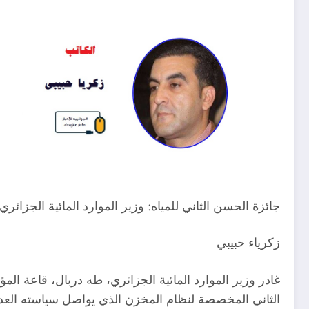
جائزة الحسن الثاني للمياه: وزير الموارد المائية الجزائر
زكرياء حبيبي
غادر وزير الموارد المائية الجزائري، طه دربال، قاعة الم
الثاني المخصصة لنظام المخزن الذي يواصل سياسته العدوا