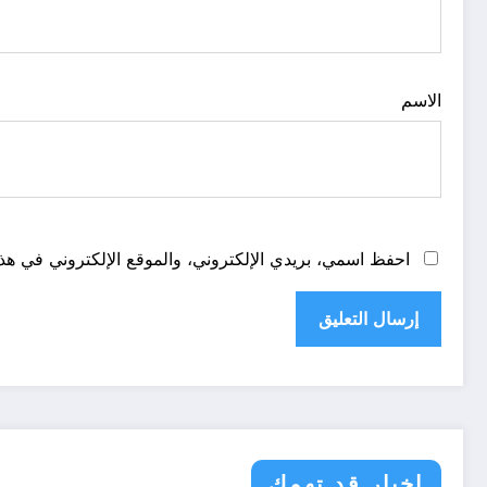
الاسم
احفظ اسمي، بريدي الإلكتروني، والموقع الإلكتروني في هذا
اخبار قد تهمك