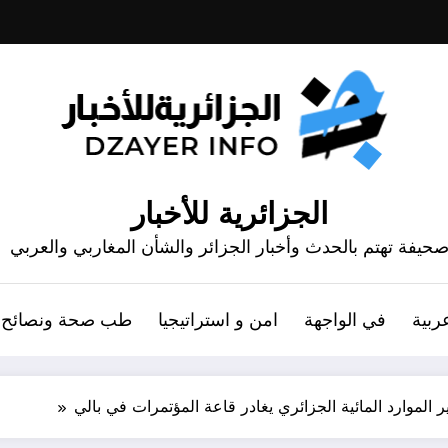
الجزائرية للأخبار
حيفة تهتم بالحدث وأخبار الجزائر والشأن المغاربي والعربي
ربية
في الواجهة
امن و استراتيجيا
طب صحة ونصائح
ر الموارد المائية الجزائري يغادر قاعة المؤتمرات في بالي