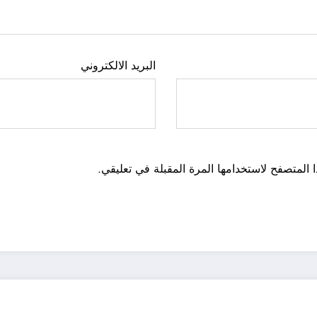
البريد الالكتروني
 المتصفح لاستخدامها المرة المقبلة في تعليقي.