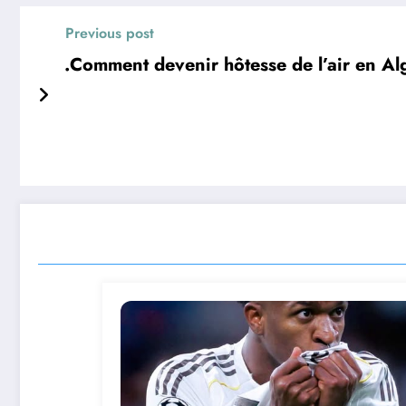
Previous post