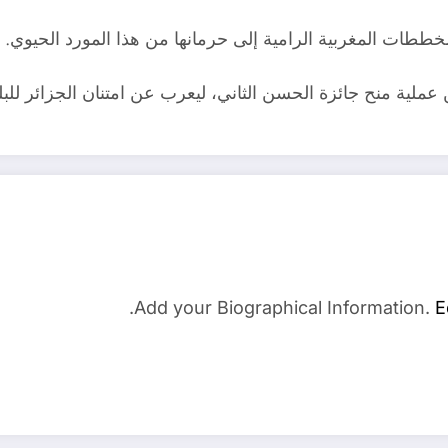
ططات المغربية الرامية إلى حرمانها من هذا المورد الحيوي.
ن عملية منح جائزة الحسن الثاني، ليعرب عن امتنان الجزائر للبل
Add your Biographical Information.
E