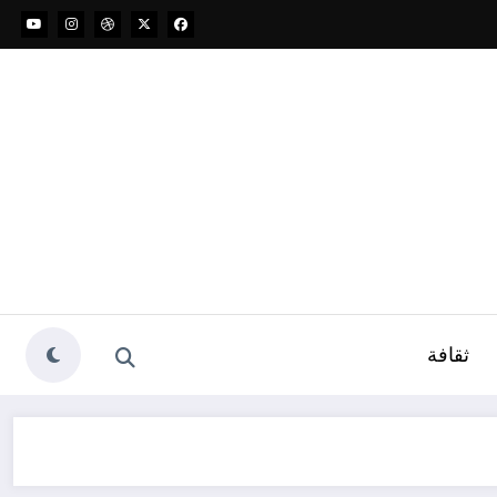
ثقافة