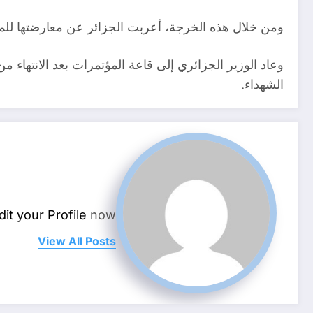
ومن خلال هذه الخرجة، أعربت الجزائر عن معارضتها للمخ
وعاد الوزير الجزائري إلى قاعة المؤتمرات بعد الانتهاء م
الشهداء.
dit your Profile
now.
View All Posts