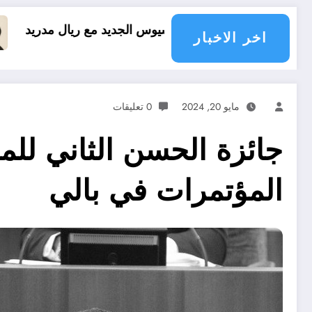
ينيسيوس الجديد مع ريال مدريد
العقل النقلي لا يب
اخر الاخبار
مايو 20, 2024
0 تعليقات
جائزة الحسن الثاني للميا
المؤتمرات في بالي