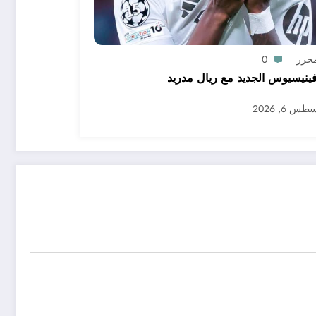
محرر
0
ينيسيوس الجديد مع ريال مدريد
س 6, 2026