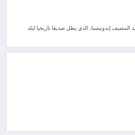
د المضيف إندونيسيا، الذي يظل صديقا تاريخيا لبلد