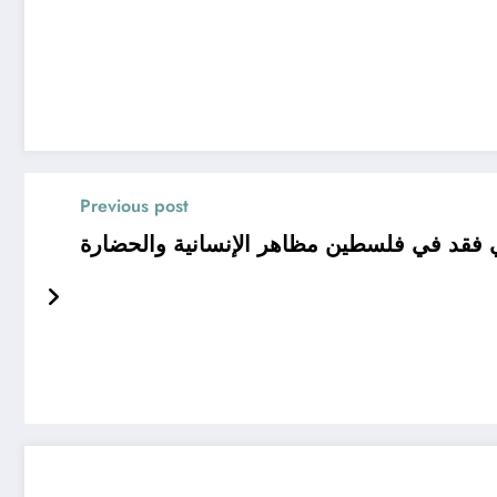
Previous post
ي فقد في فلسطين مظاهر الإنسانية والحضارة