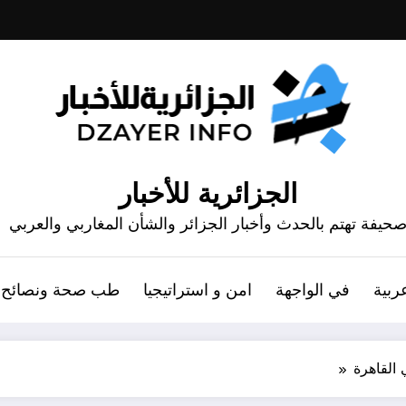
الجزائرية للأخبار
حيفة تهتم بالحدث وأخبار الجزائر والشأن المغاربي والعربي
ربية
في الواجهة
امن و استراتيجيا
طب صحة ونصائح
 القاهرة