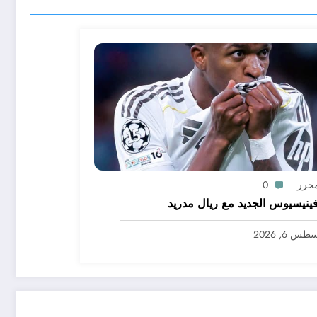
محرر
0
ينيسيوس الجديد مع ريال مدريد
س 6, 2026