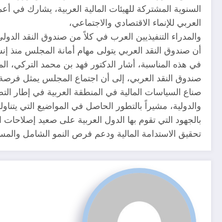
السنوية المشتركة للهيئات المالية العربية، يشارك في أعم
العربي للإنماء الاقتصادي والاجتماعي،
والمدراء التنفيذيين العرب في كلاً من صندوق النقد الدول
أن صندوق النقد العربي يتولى مهام أمانة المجلس منذ إنش
في هذه المناسبة، أشار الدكتور فهد بن محمد التركي، ال
صندوق النقد العربي، إلى أن اجتماع المجلس يمثل فرصة م
صناع السياسات المالية في المنطقة العربية في إطار التطو
والدولية، مشيراً بالتطور الحاصل في المواضيع التي يتناوله
بالجهود التي تقوم بها الدول العربية على صعيد إصلاحات ال
تحقيق الاستدامة المالية ودعم فرص النمو الشامل والمس