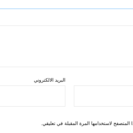
البريد الالكتروني
 المتصفح لاستخدامها المرة المقبلة في تعليقي.