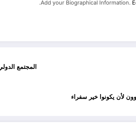
Add your Biographical Information.
E
المجتمع الدول
مين مدعوون لأن يكونوا خير سفراء