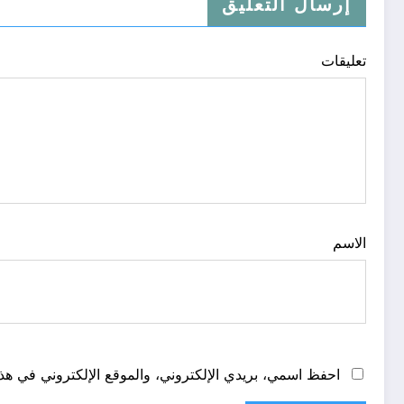
إرسال التعليق
تعليقات
الاسم
احفظ اسمي، بريدي الإلكتروني، والموقع الإلكتروني في هذا