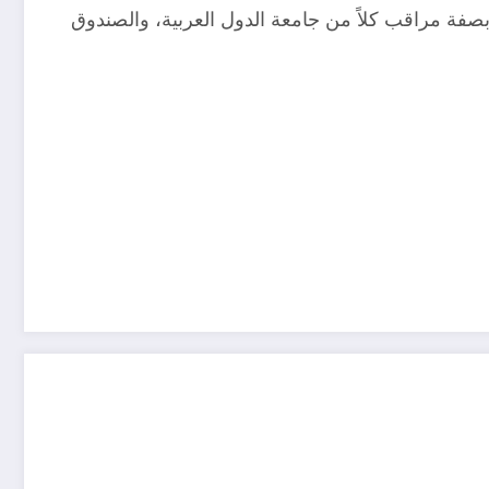
ع بصفة مراقب كلاً من جامعة الدول العربية، والصندوق