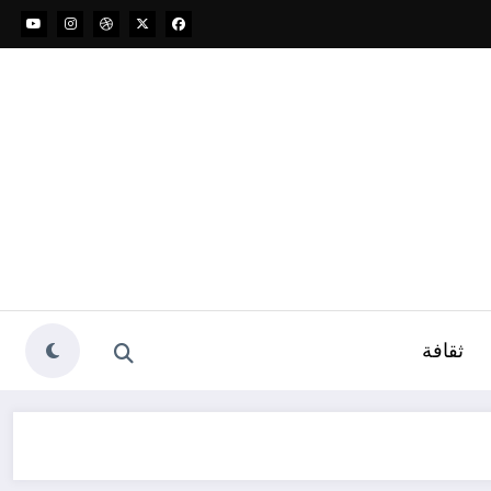
ثقافة