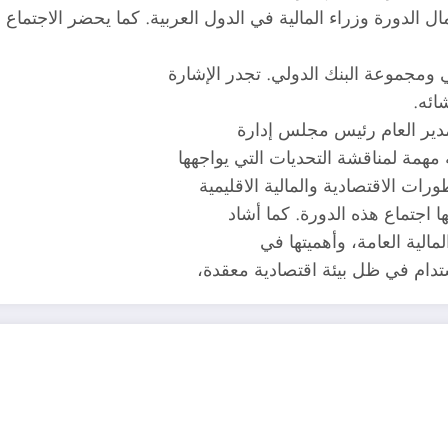
ال الدورة وزراء المالية في الدول العربية. كما يحضر الاجتما
ي ومجموعة البنك الدولي. تجدر الإشارة
ائه.
مدير العام رئيس مجلس إدارة
همة لمناقشة التحديات التي يواجهها
رات الاقتصادية والمالية الاقليمية
ا اجتماع هذه الدورة. كما أشاد
مالية العامة، وأهميتها في
تدام في ظل بيئة اقتصادية معقدة،