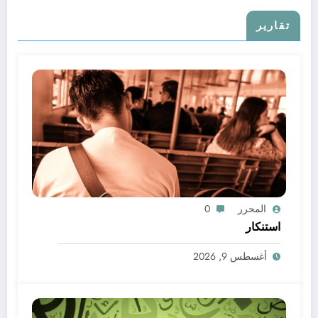
تقارير
المحرر
0
استنكار
أغسطس 9, 2026