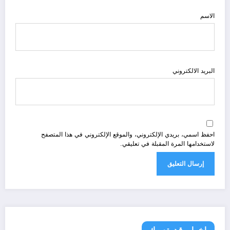
الاسم
البريد الالكتروني
احفظ اسمي، بريدي الإلكتروني، والموقع الإلكتروني في هذا المتصفح
لاستخدامها المرة المقبلة في تعليقي.
اخبار قد تهمك