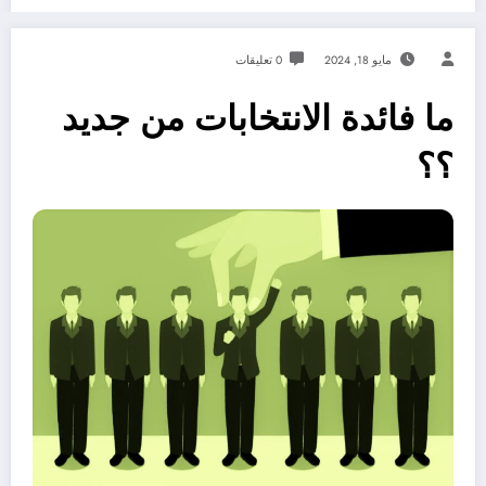
مايو 18, 2024
0 تعليقات
ما فائدة الانتخابات من جديد
؟؟