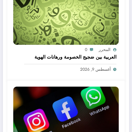
المحرر
0
العربية بين ضجيج الخصومة ورهانات الهوية
أغسطس 9, 2026