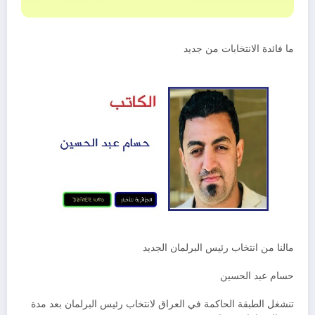
ما فائدة الانتخابات من جديد
مالنا من انتخاب رئيس البرلمان الجديد
حسام عبد الحسين
تنشغل الطبقة الحاكمة في العراق لانتخاب رئيس البرلمان بعد مدة