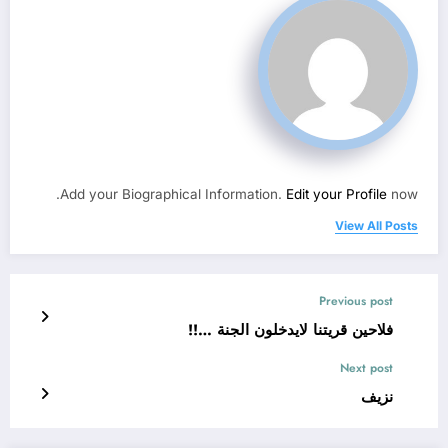
Add your Biographical Information.
Edit your Profile
now.
View All Posts
Previous post
فلاحين قريتنا لايدخلون الجنة …!!
Next post
نزيف