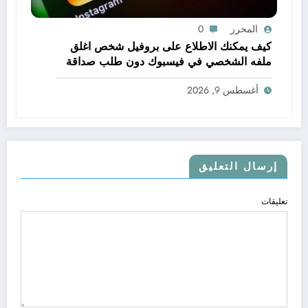
المحرر
0
كيف يمكنك الاطلاع على بروفيل شخص اغلق
ملفه الشخصي في فيسبوك دون طلب صداقة
.. الاطلاع على محتوى صفحة شخص اغلق ملفه
أغسطس 9, 2026
الشخصي في فيسبوك دون طلب صداقة
إرسال التعليق
تعليقات