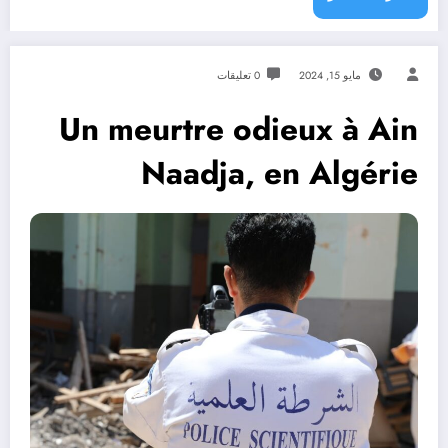
مايو 15, 2024
0 تعليقات
Un meurtre odieux à Ain
Naadja, en Algérie