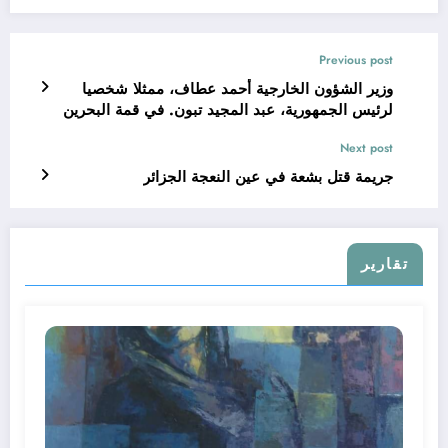
Previous post
وزير الشؤون الخارجية أحمد عطاف، ممثلا شخصيا
لرئيس الجمهورية، عبد المجيد تبون. في قمة البحرين
Next post
جريمة قتل بشعة في عين النعجة الجزائر
تقارير