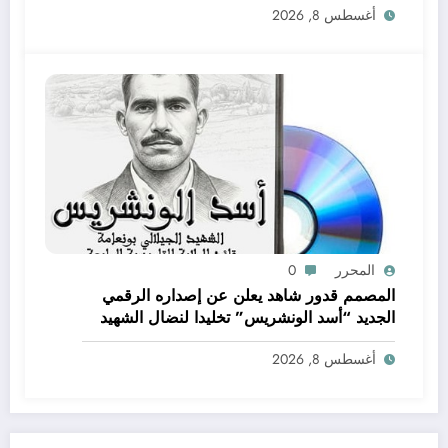
أغسطس 8, 2026
المحرر
0
المصمم قدور شاهد يعلن عن إصداره الرقمي
الجديد “أسد الونشريس” تخليدا لنضال الشهيد
الجيلالي بونعامة
أغسطس 8, 2026