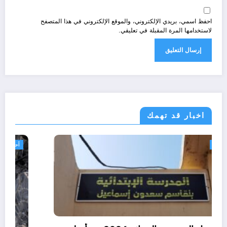
احفظ اسمي، بريدي الإلكتروني، والموقع الإلكتروني في هذا المتصفح
لاستخدامها المرة المقبلة في تعليقي.
اخبار قد تهمك
الجزائر الحدث