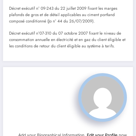
Décret exécutif n° 09-243 du 22 juillet 2009 fixant les marges
plafonds de gros et de détail applicables au ciment portland
composé conditionné (Jo n° 44 du 26/07/2009).
Décret exécutif n°07-310 du 07 octobre 2007 fixant le niveau de
consommation annuelle en électricité et en gaz du client éligible et
les conditions de retour du client éligible au système à tarifs.
Add your Biographical Information.
Edit your Profile
now.