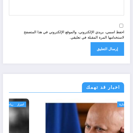
احفظ اسمي، بريدي الإلكتروني، والموقع الإلكتروني في هذا المتصفح
لاستخدامها المرة المقبلة في تعليقي.
اخبار قد تهمك
الحدث
قانون تشريع و ادارة