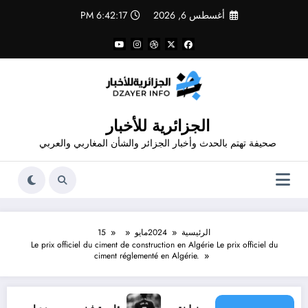
لتجاوز
أغسطس 6, 2026
6:42:18 PM
لى
لمحتوى
الجزائرية للأخبار
صحيفة تهتم بالحدث وأخبار الجزائر والشأن المغاربي والعربي
الرئيسية
2024
مايو
15
Le prix officiel du ciment de construction en Algérie Le prix officiel du
ciment réglementé en Algérie.