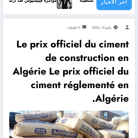
مؤامرة فينيسيوس ضد ارسنال
ح
اخر الاخبار
مايو 15, 2024
0 تعليقات
Le prix officiel du ciment
de construction en
Algérie Le prix officiel du
ciment réglementé en
Algérie.