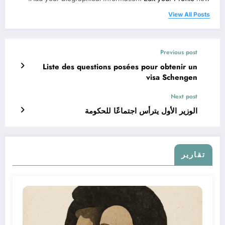
View All Posts
Previous post
Liste des questions posées pour obtenir un
visa Schengen
Next post
الوزير الأول يترأس اجتماعًا للحكومة
تقارير