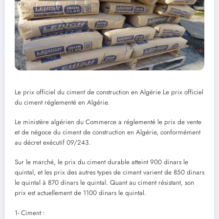
Le prix officiel du ciment de construction en Algérie Le prix officiel
du ciment réglementé en Algérie.
Le ministère algérien du Commerce a réglementé le prix de vente
et de négoce du ciment de construction en Algérie, conformément
au décret exécutif 09/243.
Sur le marché, le prix du ciment durable atteint 900 dinars le
quintal, et les prix des autres types de ciment varient de 850 dinars
le quintal à 870 dinars le quintal. Quant au ciment résistant, son
prix est actuellement de 1100 dinars le quintal.
1- Ciment :