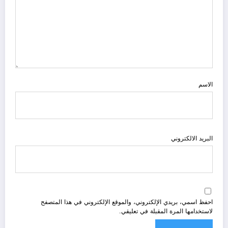
الاسم
البريد الالكتروني
احفظ اسمي، بريدي الإلكتروني، والموقع الإلكتروني في هذا المتصفح
لاستخدامها المرة المقبلة في تعليقي.