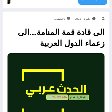
مايو 15, 2024
0 تعليقات
الى قادة قمة المنامة…الى
زعماء الدول العربية