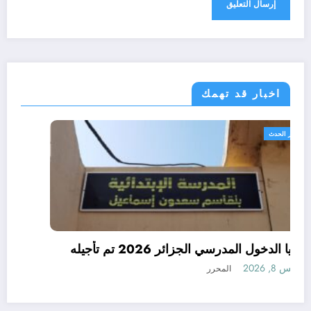
اخبار قد تهمك
الجزائر الحدث
رسميا الدخول المدرسي الجزائر 2026 تم تأجيله
أغسطس 8, 2026
المحرر