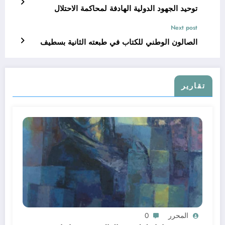
توحيد الجهود الدولية الهادفة لمحاكمة الاحتلال
Next post
الصالون الوطني للكتاب في طبعته الثانية بسطيف
تقارير
المحرر
0