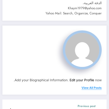
الدفة العربية،
Khaym1979@yahoo.com
Yahoo Mail: Search, Organize, Conquer
Add your Biographical Information.
Edit your Profile
now.
View All Posts
Previous post