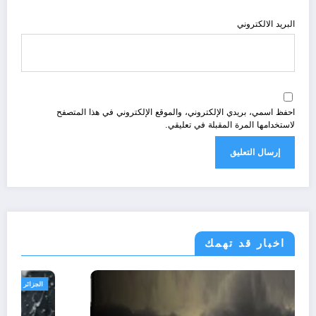
البريد الالكتروني
احفظ اسمي، بريدي الإلكتروني، والموقع الإلكتروني في هذا المتصفح
لاستخدامها المرة المقبلة في تعليقي.
اخبار قد تهمك
الجزائر الحدث