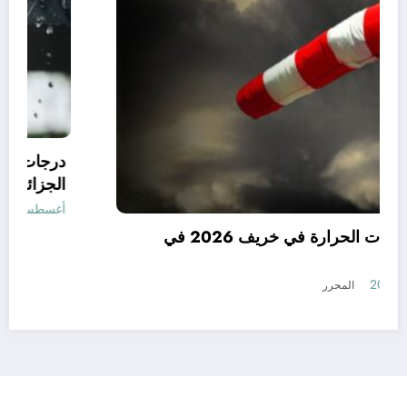
توقعات درجات الحرارة في خريف 2026 في
الجزائر
أغسطس 7, 2026
المحرر