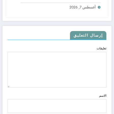
أغسطس 7, 2026
إرسال التعليق
تعليقات
الاسم