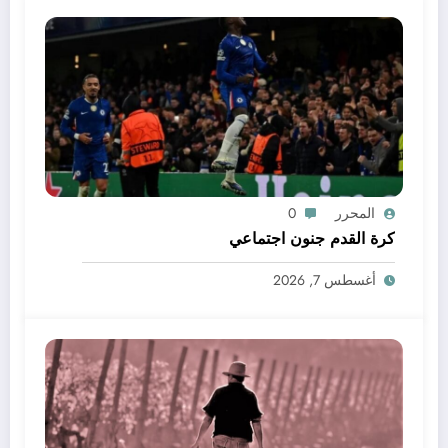
المحرر
0
كرة القدم جنون اجتماعي
أغسطس 7, 2026