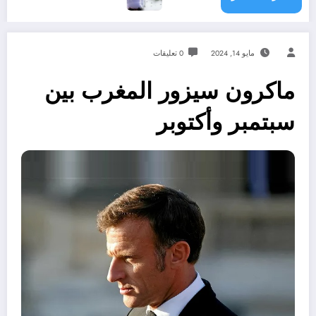
مايو 14, 2024
0 تعليقات
ماكرون سيزور المغرب بين
سبتمبر وأكتوبر