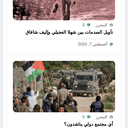
المحرر
0
تأويل الصدمات بين شهلا العجيلي وإليف شافاق
أغسطس 7, 2026
المحرر
0
أي مجتمع دولي يناشدون؟