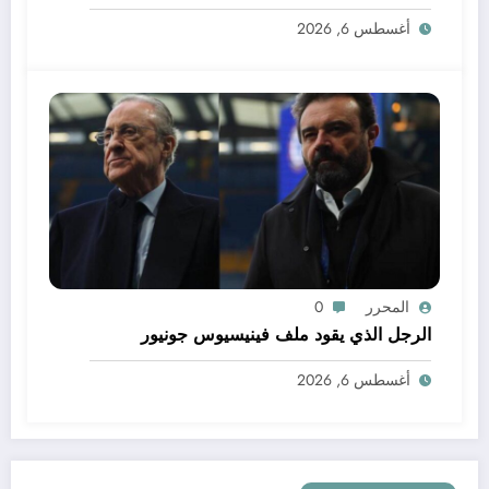
أغسطس 6, 2026
المحرر
0
الرجل الذي يقود ملف فينيسيوس جونيور
أغسطس 6, 2026