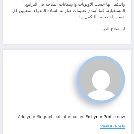
والتكفل بها حسب الاولويات والإمكانات المتاحة في البرامج
المستقبلية، كما أسدى تعليمات صارمة للسادة المدراء المعنيين كل
حسب اختصاصه للتكفل بها.
ابو صلاح الدين
Add your Biographical Information.
Edit your Profile
now.
View All Posts