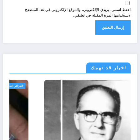
احفظ اسمي، بريدي الإلكتروني، والموقع الإلكتروني في هذا المتصفح
لاستخدامها المرة المقبلة في تعليقي.
اخبار قد تهمك
الحدث
ثقافة