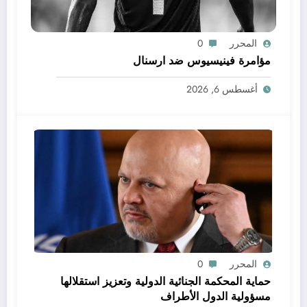
المحرر
0
مؤامرة فينيسيوس ضد ارسنال
أغسطس 6, 2026
المحرر
0
حماية المحكمة الجنائية الدولية وتعزيز استقلالها
مسؤولية الدول الأطراف