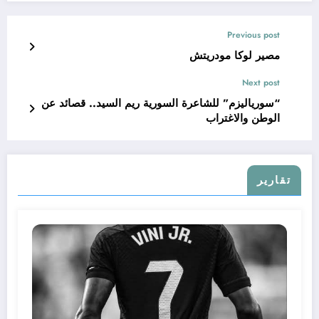
Previous post
مصير لوكا مودريتش
Next post
“سورياليزم” للشاعرة السورية ريم السيد.. قصائد عن
الوطن والاغتراب
تقارير