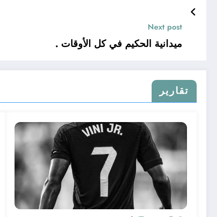
Next post
ميدانية الحكيم في كل الأوقات .
تقارير