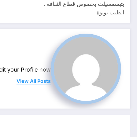
بتيسمسيلت بخصوص قطاع الثقافة .
الطيب بونوة
dit your Profile
now.
View All Posts