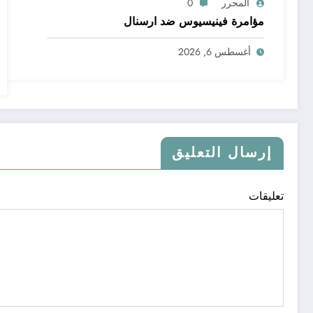
المحرر
0
مؤامرة فينيسيوس ضد ارسنال
أغسطس 6, 2026
إرسال التعليق
تعليقات