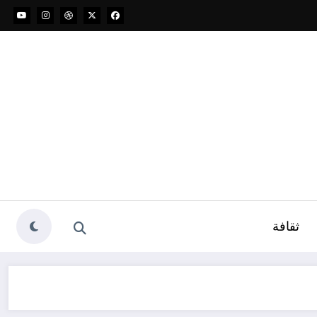
ثقافة