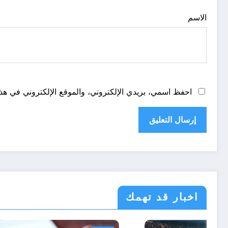
الاسم
احفظ اسمي، بريدي الإلكتروني، والموقع الإلكتروني في هذا
اخبار قد تهمك