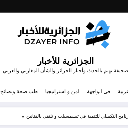
الجزائرية للأخبار
حيفة تهتم بالحدث وأخبار الجزائر والشأن المغاربي والعربي
ربية
في الواجهة
امن و استراتيجيا
طب صحة ونصائح
رنامج التكميلي للتنمية في تيسمسيلت و تلتقي بالفنانين