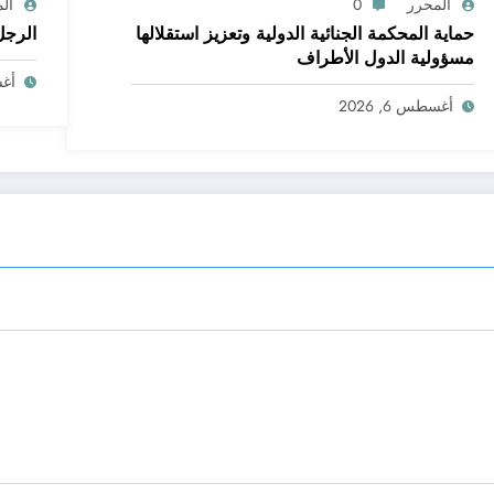
المحرر
0
ال
حماية المحكمة الجنائية الدولية وتعزيز استقلالها
الرجل
مسؤولية الدول الأطراف
أغسط
أغسطس 6, 2026