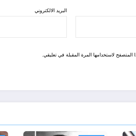
البريد الالكتروني
 المتصفح لاستخدامها المرة المقبلة في تعليقي.