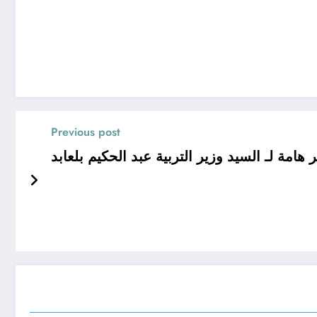
Previous post
 هامة لـ السيد وزير التربية عبد الحكيم بلعابد