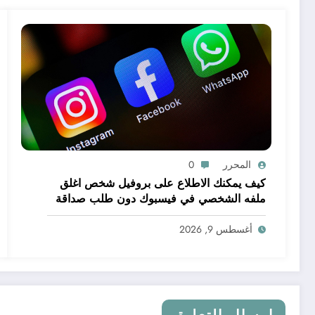
المحرر
0
كيف يمكنك الاطلاع على بروفيل شخص اغلق
ملفه الشخصي في فيسبوك دون طلب صداقة
.. الاطلاع على محتوى صفحة شخص اغلق ملفه
الشخصي في فيسبوك دون طلب صداقة
أغسطس 9, 2026