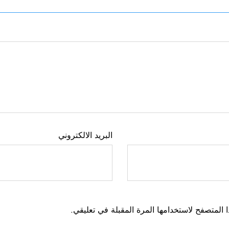
البريد الالكتروني
 المتصفح لاستخدامها المرة المقبلة في تعليقي.