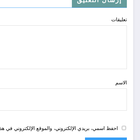
إرسال التعليق
تعليقات
الاسم
احفظ اسمي، بريدي الإلكتروني، والموقع الإلكتروني في هذا