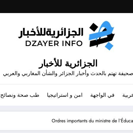
الجزائرية للأخبار
حيفة تهتم بالحدث وأخبار الجزائر والشأن المغاربي والعربي
ربية
في الواجهة
امن و استراتيجيا
طب صحة ونصائح
Ordres importants du ministre de l’Édu