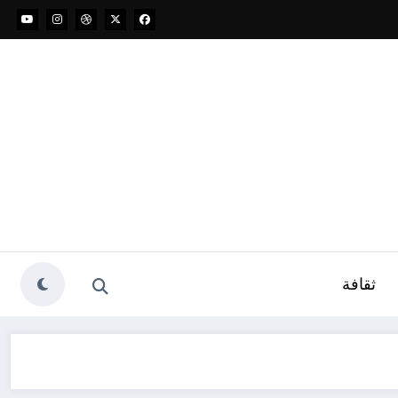
ثقافة