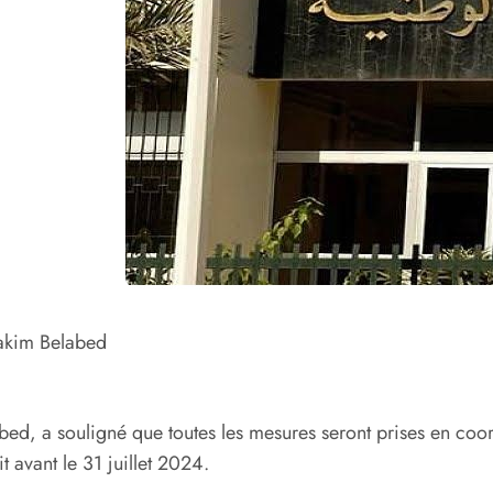
hakim Belabed
ed, a souligné que toutes les mesures seront prises en coord
 avant le 31 juillet 2024.