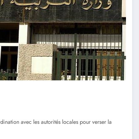
ination avec les autorités locales pour verser la