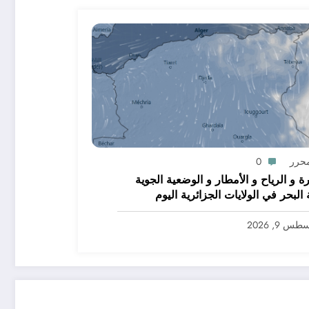
محرر
0
رة و الرياح و الأمطار و الوضعية الجوية
ولايات الجزائرية اليوم
س 9, 2026