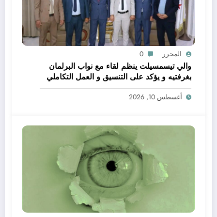
المحرر
0
والي تيسمسيلت ينظم لقاء مع نواب البرلمان
بغرفتيه و يؤكد على التنسيق و العمل التكاملي
خدمة للتنمية و المواطن
أغسطس 10, 2026