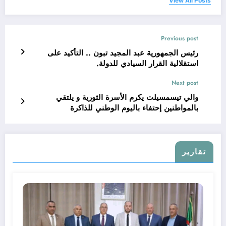
View All Posts
Previous post
رئيس الجمهورية عبد المجيد تبون .. التأكيد على
استقلالية القرار السيادي للدولة.
Next post
والي تيسمسيلت يكرم الأسرة الثورية و يلتقي
بالمواطنين إحتفاء باليوم الوطني للذاكرة
تقارير