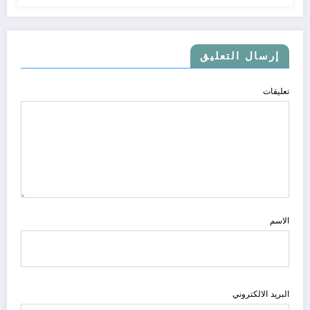
إرسال التعليق
تعليقات
الاسم
البريد الالكتروني