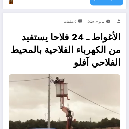
مايو 9, 2024
0 تعليقات
الأغواط ـ 24 فلاحا يستفيد
من الكهرباء الفلاحية بالمحيط
الفلاحي آفلو