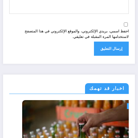
احفظ اسمي، بريدي الإلكتروني، والموقع الإلكتروني في هذا المتصفح
لاستخدامها المرة المقبلة في تعليقي.
اخبار قد تهمك
مجتمع