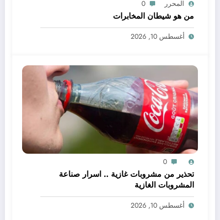
المحرر
0
من هو شيطان المخابرات
أغسطس 10, 2026
0
تحذير من مشروبات غازية .. اسرار صناعة
المشروبات الغازية
أغسطس 10, 2026