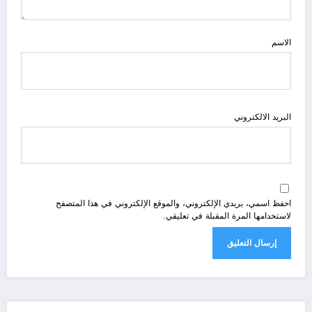
الاسم
البريد الالكتروني
احفظ اسمي، بريدي الإلكتروني، والموقع الإلكتروني في هذا المتصفح
لاستخدامها المرة المقبلة في تعليقي.