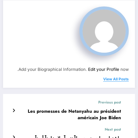
Add your Biographical Information.
Edit your Profile
now.
View All Posts
Previous post
Les promesses de Netanyahu au président
américain Joe Biden
Next post