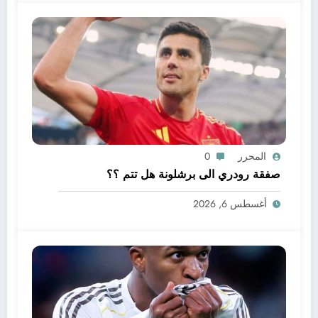
المحرر
0
صفقة رودري الى برشلونة هل تتم ؟؟
أغسطس 6, 2026