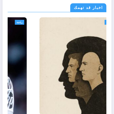
اخبار قد تهمك
تعاليق حرة
تقارير
رأي