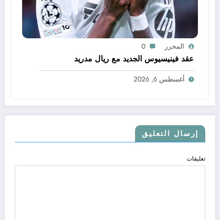
المحرر
0
عقد فينيسيوس الجديد مع ريال مدريد
أغسطس 6, 2026
إرسال التعليق
تعليقات