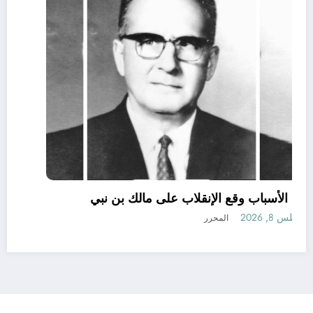
لهذه الأسباب وقع الإنقلاب على مالك بن نبي
أغسطس 8, 2026
المحرر