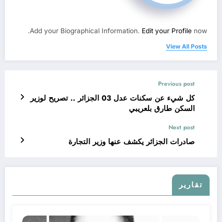
Add your Biographical Information.
Edit your Profile
now.
View All Posts
Previous post
كل شيء عن سكنات عدل 03 الجزائر .. تصريح لوزير
السكن طارق بلعريبي
Next post
صادرات الجزائر يكشف عنها وزير التجارة
تقارير