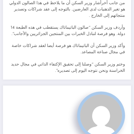
من جانب آخرأشار وزير السكن أن ما يلاحظ في هذا الصالون الدولي
هو تغير الذهنيات لدى العارضين. بالتوجه إلى عقد شراكات وتصدير
منتجاتهم إلى الخارج .
وأردف وزير السكن “صالون الباتيماتاك يستقطب في هذه الطبعة 14
دولة. وهو فرصة لتبادل الخبرات بين المنتجين الجزائريين والأجانب”.
وأكد وزير السكن أن الباتيماتاك هو فرصة أيضا لعقد شراكات خاصة
في مجال صناعة المصاعد.
وختم وزير السكن “وصلنا إلى تحقيق الإكتفاء الذاتي في مجال حديد
الخراسنة ونحن نتوجه اليوم إلى تصديره”.