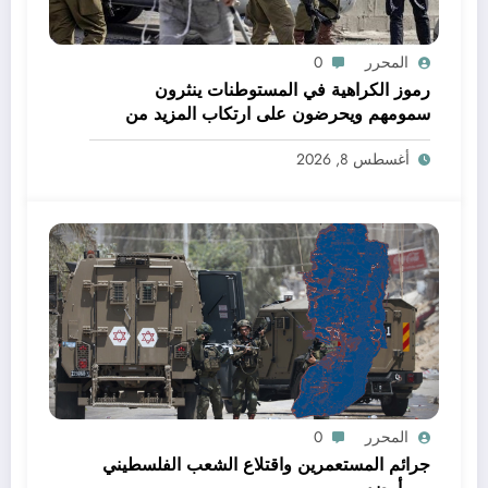
المحرر
0
رموز الكراهية في المستوطنات ينثرون
سمومهم ويحرضون على ارتكاب المزيد من
الجرائم
أغسطس 8, 2026
المحرر
0
جرائم المستعمرين واقتلاع الشعب الفلسطيني