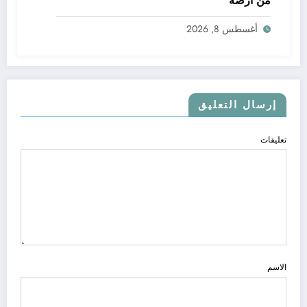
من أرضه
أغسطس 8, 2026
إرسال التعليق
تعليقات
الاسم