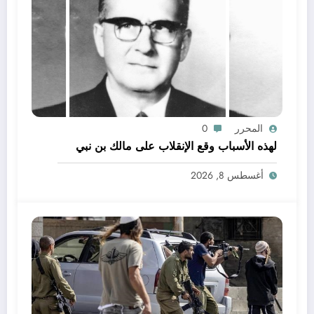
المحرر
0
لهذه الأسباب وقع الإنقلاب على مالك بن نبي
أغسطس 8, 2026