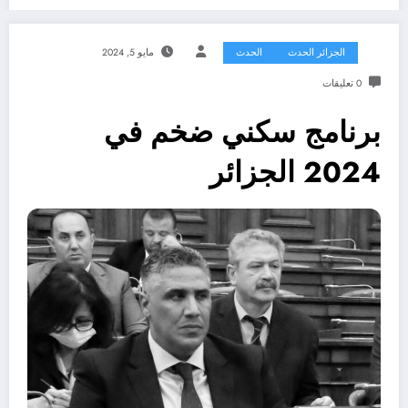
الجزائر الحدث
الحدث
مايو 5, 2024
0 تعليقات
برنامج سكني ضخم في
2024 الجزائر