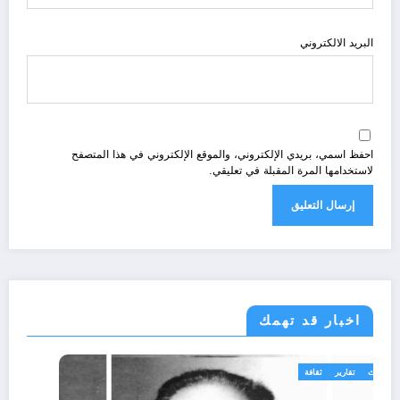
البريد الالكتروني
احفظ اسمي، بريدي الإلكتروني، والموقع الإلكتروني في هذا المتصفح
لاستخدامها المرة المقبلة في تعليقي.
اخبار قد تهمك
الحدث
تقارير
ثقافة