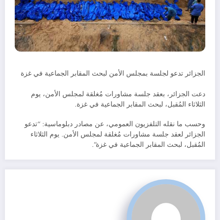
الجزائر تدعو لجلسة بمجلس الأمن لبحث المقابر الجماعية في غزة
دعت الجزائر، بعقد جلسة مشاورات مُغلقة لمجلس الأمن، يوم
الثلاثاء المُقبل، لبحث المقابر الجماعية في غزة.
وحسب ما نقله التلفزيون العمومي، عن مصادر دبلوماسية: “تدعو
الجزائر لعقد جلسة مشاورات مُغلقة لمجلس الأمن. يوم الثلاثاء
المُقبل، لبحث المقابر الجماعية في غزة”.