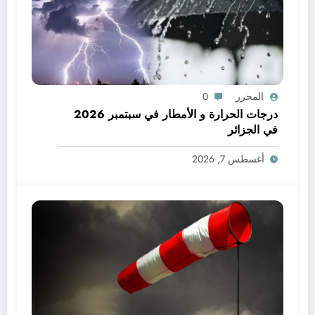
المحرر
0
درجات الحرارة و الأمطار في سبتمبر 2026
في الجزائر
أغسطس 7, 2026