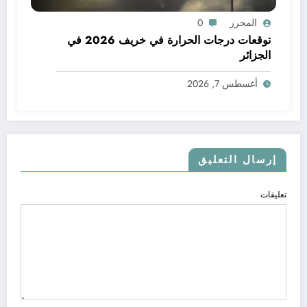
المحرر
0
توقعات درجات الحرارة في خريف 2026 في
الجزائر
أغسطس 7, 2026
إرسال التعليق
تعليقات