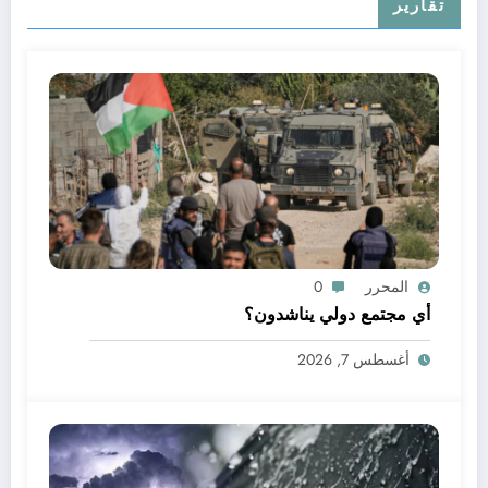
تقارير
المحرر
0
أي مجتمع دولي يناشدون؟
أغسطس 7, 2026