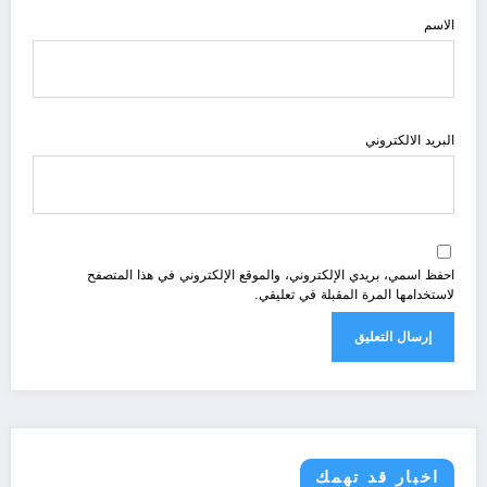
الاسم
البريد الالكتروني
احفظ اسمي، بريدي الإلكتروني، والموقع الإلكتروني في هذا المتصفح
لاستخدامها المرة المقبلة في تعليقي.
اخبار قد تهمك