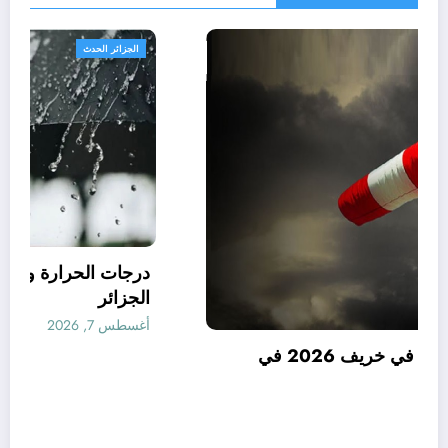
الجزائر الحدث
توقعات درجات الحرارة في خريف 2026 في
الجزائر
أغسطس 7, 2026
المحرر