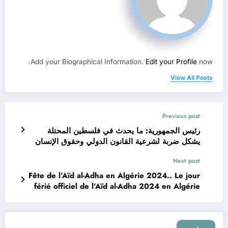
Add your Biographical Information.
Edit your Profile
now.
View All Posts
Previous post
رئيس الجمهورية: ما يحدث في فلسطين المحتلة
يشكل ضربة لشرعية القانون الدولي وحقوق الإنسان
Next post
Fête de l’Aïd al-Adha en Algérie 2024.. Le jour
férié officiel de l’Aïd al-Adha 2024 en Algérie