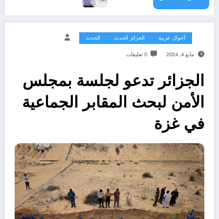
أحوال عربية
الجزائر الحدث
الحدث
مايو 4, 2024
0 تعليقات
الجزائر تدعو لجلسة بمجلس
الأمن لبحث المقابر الجماعية
في غزة