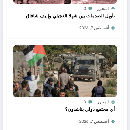
المحرر
0
تأويل الصدمات بين شهلا العجيلي وإليف شافاق
أغسطس 7, 2026
المحرر
0
أي مجتمع دولي يناشدون؟
أغسطس 7, 2026