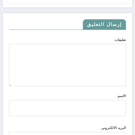
إرسال التعليق
تعليقات
الاسم
البريد الالكتروني