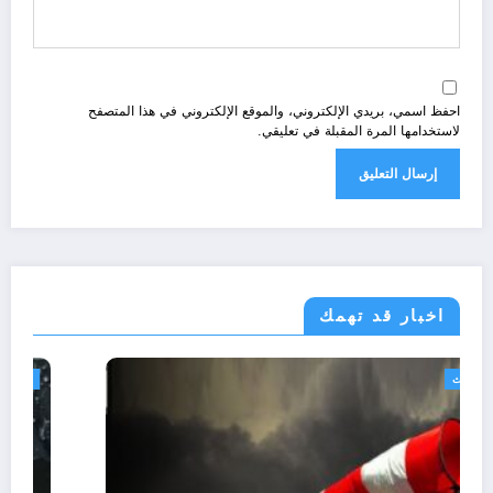
احفظ اسمي، بريدي الإلكتروني، والموقع الإلكتروني في هذا المتصفح
لاستخدامها المرة المقبلة في تعليقي.
اخبار قد تهمك
الجزائر الحدث