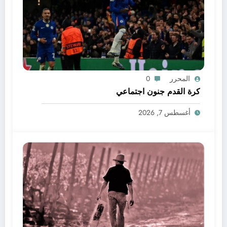
المحرر
0
كرة القدم جنون اجتماعي
أغسطس 7, 2026