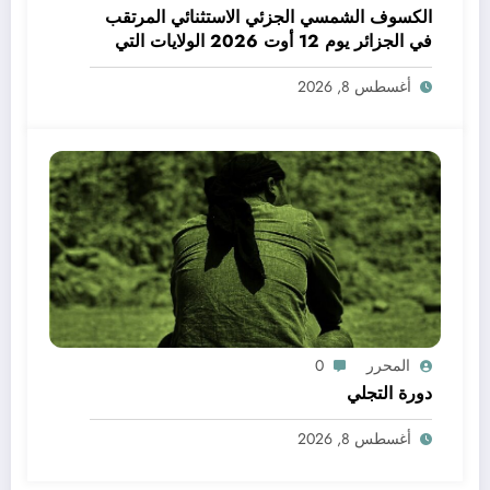
الكسوف الشمسي الجزئي الاستثنائي المرتقب
في الجزائر يوم 12 أوت 2026 الولايات التي
يمكن فيها مشاهدة الكسوف
أغسطس 8, 2026
المحرر
0
دورة التجلي
أغسطس 8, 2026