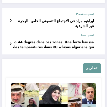
Previous post
ابراهيم مراد في الاجتماع التنسيقي الخاص بالهجرة
غير الشرعية
Next post
o 44 degrés dans ces zones. Une forte hausse
des températures dans 30 wilayas algériens qui
va durer plusieurs jours.
تقارير