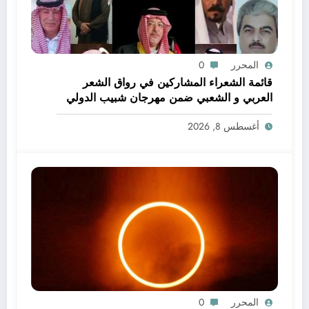
المحرر
0
قائمة الشعراء المشاركين في رواق الشعر
العربي و الشعبي ضمن مهرجان شبيب الدولي
للثقافة و الفنون
أغسطس 8, 2026
المحرر
0