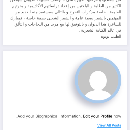
الكثير من الطلبة و الباحثين من إعداد دراساتهم الأكاديمية و بحوثهم
العلمية ، خاصة مذكرات التخرج و بالتالي سيستفيد منه العديد من
المهتمين بالشعر بصفة عامة و الشعر الشعبي بصفة خاصة ، فمبارك
للشاعرة هذا الديوان و بالتوفيق لها مع مزيد من النجاحات و التألق
في عالم الكتابة الشعرية .
الطيب بونوة
Add your Biographical Information.
Edit your Profile
now.
View All Posts