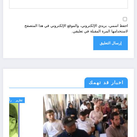
احفظ اسمي، بريدي الإلكتروني، والموقع الإلكتروني في هذا المتصفح
لاستخدامها المرة المقبلة في تعليقي.
اخبار قد تهمك
رياضة