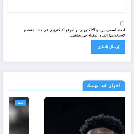
احفظ اسمي، بريدي الإلكتروني، والموقع الإلكتروني في هذا المتصفح
لاستخدامها المرة المقبلة في تعليقي.
اخبار قد تهمك
رياضة