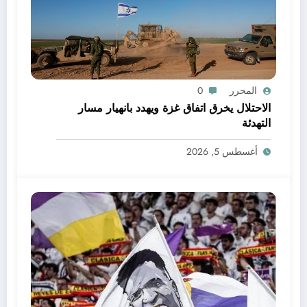
المحرر
0
الاحتلال يخرق اتفاق غزة ويهدد بانهيار مسار
التهدئة
أغسطس 5, 2026