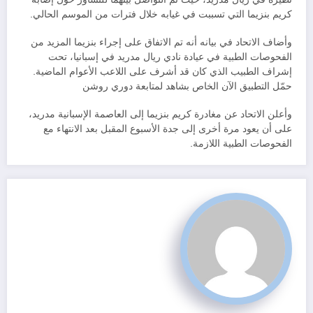
كريم بنزيما التي تسببت في غيابه خلال فترات من الموسم الحالي.
وأضاف الاتحاد في بيانه أنه تم الاتفاق على إجراء بنزيما المزيد من
الفحوصات الطبية في عيادة نادي ريال مدريد في إسبانيا، تحت
إشراف الطبيب الذي كان قد أشرف على اللاعب الأعوام الماضية.
حمّل التطبيق الآن الخاص بشاهد لمتابعة دوري روشن
وأعلن الاتحاد عن مغادرة كريم بنزيما إلى العاصمة الإسبانية مدريد،
على أن يعود مرة أخرى إلى جدة الأسبوع المقبل بعد الانتهاء مع
الفحوصات الطبية اللازمة.