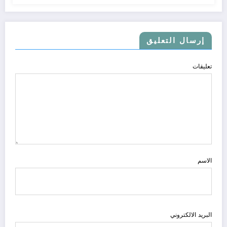
إرسال التعليق
تعليقات
الاسم
البريد الالكتروني