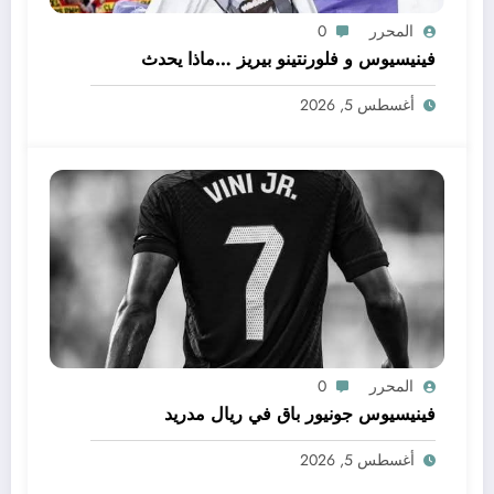
المحرر
0
فينيسيوس و فلورنتينو بيريز …ماذا يحدث
أغسطس 5, 2026
المحرر
0
فينيسيوس جونيور باق في ريال مدريد
أغسطس 5, 2026