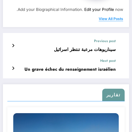
Add your Biographical Information.
Edit your Profile
now.
View All Posts
Previous post
سيناريوهات مرعبة تنتظر اسرائيل
Next post
Un grave échec du renseignement israélien
تقارير