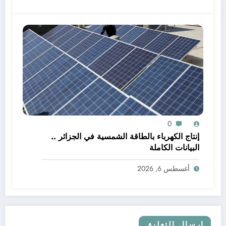
0
إنتاج الكهرباء بالطاقة الشمسية في الجزائر ..
البيانات الكاملة
أغسطس 6, 2026
إرسال التعليق