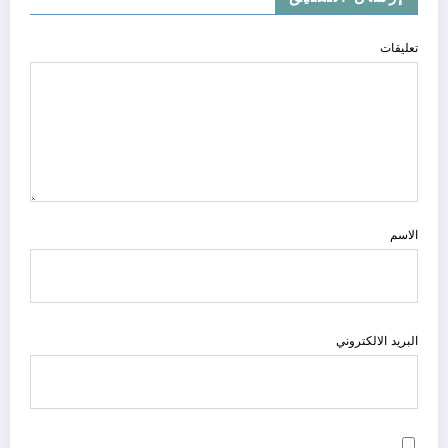
تعليقات
الاسم
البريد الالكتروني