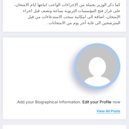
كما ذكر الوزير بجملة من الإجراءات الواجب اتباعها ايام الامتحان،
على غرار فتح المؤسسات التربوية بساعة ونصف قبل اجراء
الإمتحان، اضافة الى امكانية سحب الاستدعاءات من قبل
المترشحين الى غاية آخر يوم من الامتحانات .
Add your Biographical Information.
Edit your Profile
now.
View All Posts