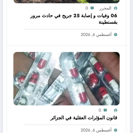
المحرر
0
06 وفيات و إصابة 25 جريح في حادث مرور
بقسنطينة
أغسطس 6, 2026
0
قانون المؤثرات العقلية في الجزائر
أغسطس 6, 2026