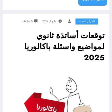
الجزائر الحدث
مايو 2, 2024
0 تعليقات
توقعات أساتذة ثانوي
لمواضيع واسئلة باكالوريا
2025