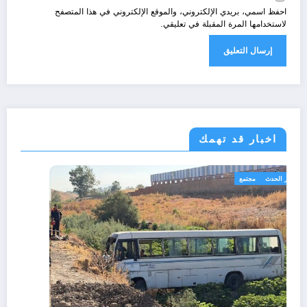
احفظ اسمي، بريدي الإلكتروني، والموقع الإلكتروني في هذا المتصفح
لاستخدامها المرة المقبلة في تعليقي.
اخبار قد تهمك
الجزائر الحدث
مجتمع