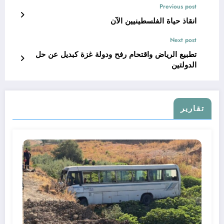
Previous post
انقاذ حياة الفلسطينيين الآن
Next post
تطبيع الرياض واقتحام رفح ودولة غزة كبديل عن حل
الدولتين
تقارير