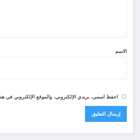
الاسم
احفظ اسمي، بريدي الإلكتروني، والموقع الإلكتروني في هذا