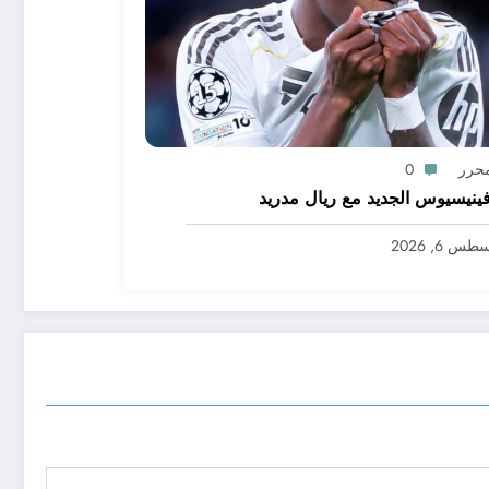
محرر
0
ينيسيوس الجديد مع ريال مدريد
س 6, 2026