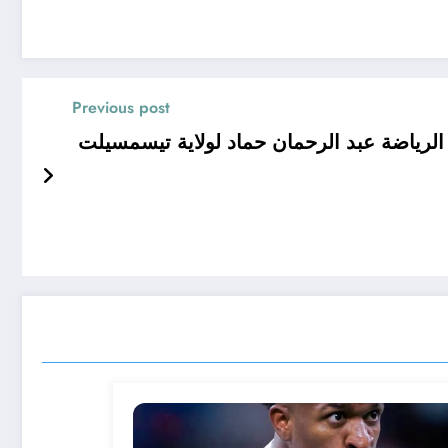
Previous post
 الرياضة عبد الرحمان حماد لولاية تيسمسيلت