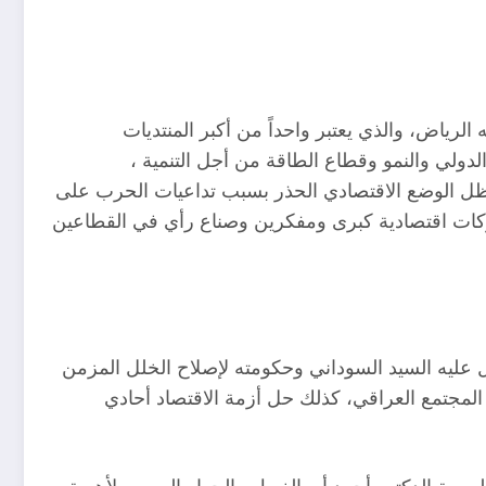
لرياض، والذي يعتبر واحداً من أكبر المنتديات
الدولي والنمو وقطاع الطاقة من أجل التنمية ،
ظل الوضع الاقتصادي الحذر بسبب تداعيات الحرب على
شركات اقتصادية كبرى ومفكرين وصناع رأي في القطاعين
 عليه السيد السوداني وحكومته لإصلاح الخلل المزمن
المجتمع العراقي، كذلك حل أزمة الاقتصاد أحادي