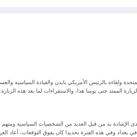
تحدة ولقاءه بالرئيس الأمريكي بايدن والقيادة السياسية والعسك
زيارة الممتد حتى يومنا هذا، والاستقراءات لما بعد هذه الزيارة.
ومدى الإشادة به من قبل العديد من الشخصيات السياسية ومنهم
بغداد وفي هذه الفترة تحديدا كان يفوق التوقعات، أعاد العرا