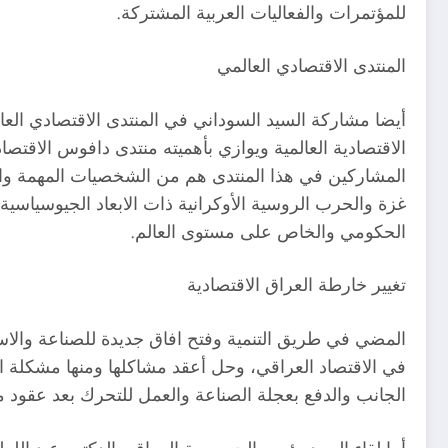
للمؤتمرات والفعاليات العربية المشتركة.
المنتدى الاقتصادي العالمي
أيضا مشاركة السيد السوداني في المنتدى الاقتصادي العال
الاقتصادية العالمية ويوازي بأهميته منتدى دافوس الاقتصا
المشاركين في هذا المنتدى هم من الشخصيات المهمة وال
غزة والحرب الروسية الأوكرانية ذات الابعاد الجيوسيا
الحكومي والخاص على مستوى العالم.
تغيير خارطة العراق الاقتصادية
المضي في طريق التنمية وفتح افاق جديدة للصناعة والا
في الاقتصاد العراقي، وحل أعقد مشاكلها ومنها مشكلة ال
الجانب والدفع بعجلة الصناعة والعمل للتحرك بعد عقود 