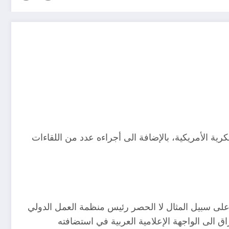
رية الأمريكية، بالإضافة الى أجراءه عدد من اللقاءات
 على سبيل المثال لا الحصر رئيس منظمة العمل الدولي
ق الى الواجهة الإعلامية العربية في استضافته