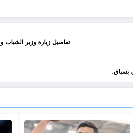
تفاصيل زيارة وزير الشباب و
ي بسباق.