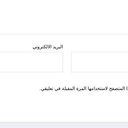
البريد الالكتروني
 المتصفح لاستخدامها المرة المقبلة في تعليقي.