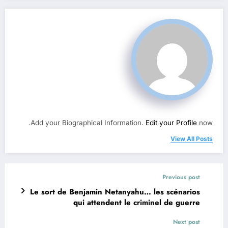
Add your Biographical Information.
Edit your Profile
now.
View All Posts
Previous post
Le sort de Benjamin Netanyahu… les scénarios
qui attendent le criminel de guerre
Next post