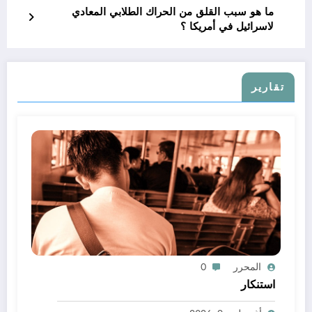
ما هو سبب القلق من الحراك الطلابي المعادي
لاسرائيل في أمريكا ؟
تقارير
المحرر
0
استنكار