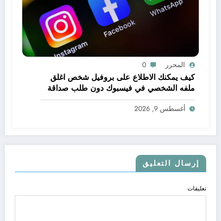
المحرر
0
كيف يمكنك الاطلاع على بروفيل شخص اغلق
ملفه الشخصي في فيسبوك دون طلب صداقة
.. الاطلاع على محتوى صفحة شخص اغلق ملفه
أغسطس 9, 2026
الشخصي في فيسبوك دون طلب صداقة
إرسال التعليق
تعليقات