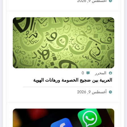
أغسطس 9, 2026
المحرر
0
العربية بين ضجيج الخصومة ورهانات الهوية
أغسطس 9, 2026