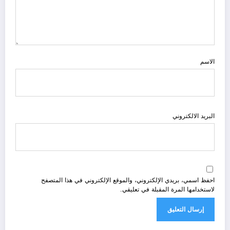
الاسم
البريد الالكتروني
احفظ اسمي، بريدي الإلكتروني، والموقع الإلكتروني في هذا المتصفح
لاستخدامها المرة المقبلة في تعليقي.