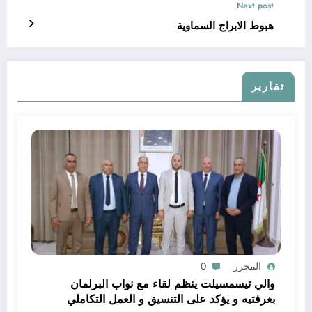
Next post
هبوط الابراج السماوية
تقارير
المحرر
0
والي تيسمسيلت ينظم لقاء مع نواب البرلمان
بغرفتيه و يؤكد على التنسيق و العمل التكاملي