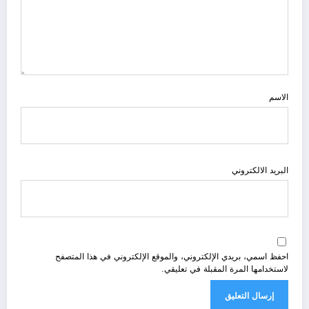
الاسم
البريد الالكتروني
احفظ اسمي، بريدي الإلكتروني، والموقع الإلكتروني في هذا المتصفح
لاستخدامها المرة المقبلة في تعليقي.