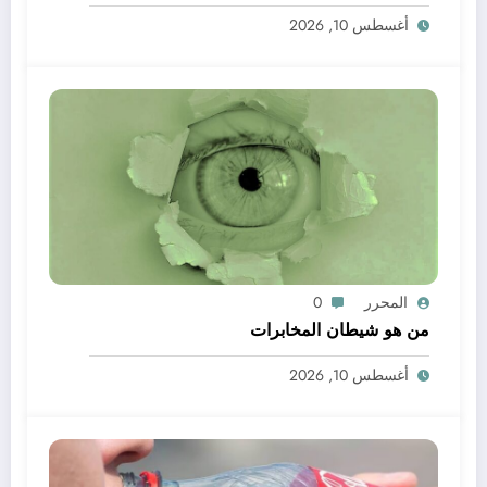
خدمة للتنمية و المواطن
أغسطس 10, 2026
المحرر
0
من هو شيطان المخابرات
أغسطس 10, 2026