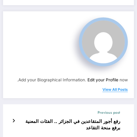
Add your Biographical Information.
Edit your Profile
now.
View All Posts
Previous post
رفع أجور المتقاعدين في الجزائر .. الفئات المعنية
برفع منحة التقاعد