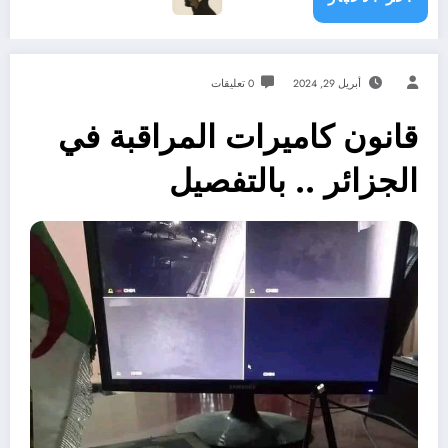
أبريل 29, 2024
0 تعليقات
قانون كاميرات المراقبة في
الجزائر .. بالتفصيل