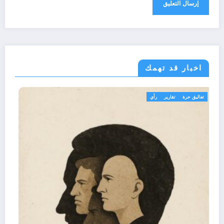
اخبار قد تهمك
تعاليق حرة
تقارير
رأي