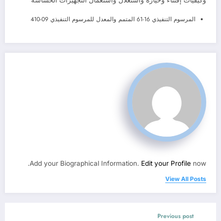
وكيفيات إقتناء وحيازة واستغلال واستعمال التجهيزات الحساسة
المرسوم التنفيذي 16-61 المتمم والمعدل للمرسوم التنفيذي 09-410
Add your Biographical Information.
Edit your Profile
now.
View All Posts
Previous post