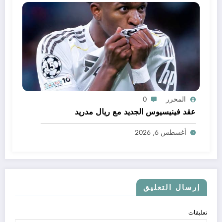
المحرر
0
عقد فينيسيوس الجديد مع ريال مدريد
أغسطس 6, 2026
إرسال التعليق
تعليقات