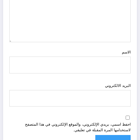
الاسم
البريد الالكتروني
احفظ اسمي، بريدي الإلكتروني، والموقع الإلكتروني في هذا المتصفح
لاستخدامها المرة المقبلة في تعليقي.