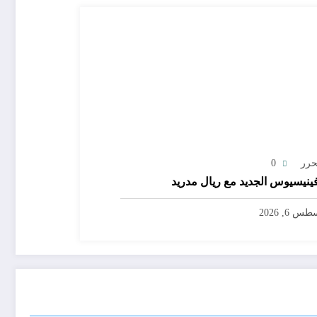
حرر
0
ينيسيوس الجديد مع ريال مدريد
س 6, 2026