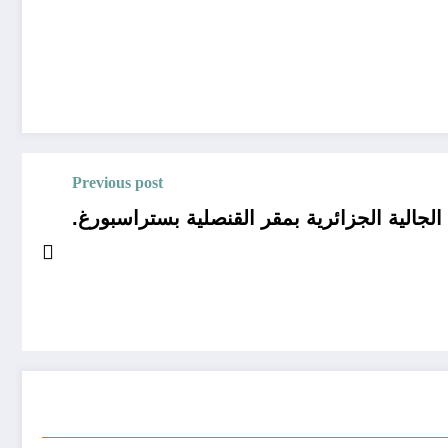
Previous post
الجالية الجزائرية بمقر القنصلية بستراسبورغ.