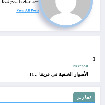
n.
Edit your Profile
now.
View All Posts
Next post
الأسوار الخلفية فى قريتنا …!!
تقارير