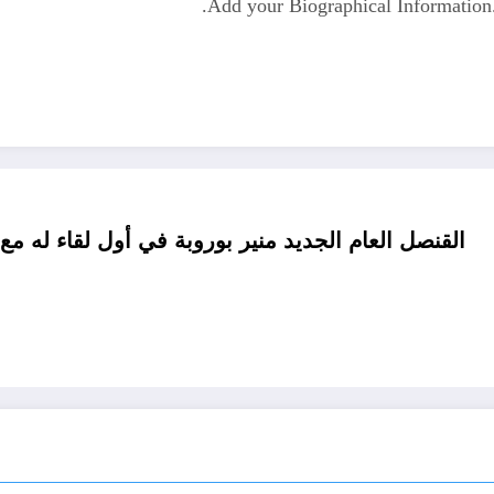
Add your Biographical Informatio
القنصل العام الجديد منير بوروبة في أول لقاء له مع 