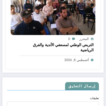
المحرر
0
التربص الوطني لمسعفي الأندية والفرق
الرياضية
أغسطس 8, 2026
إرسال التعليق
تعليقات