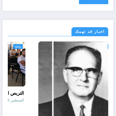
اخبار قد تهمك
الحدث
تقارير
ثقافة