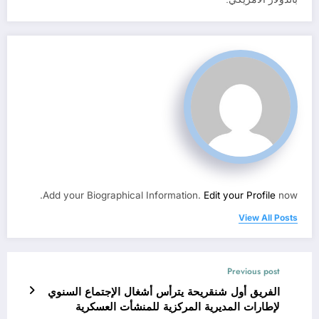
Add your Biographical Information.
Edit your Profile
now.
View All Posts
Previous post
الفريق أول شنقريحة يترأس أشغال الإجتماع السنوي
لإطارات المديرية المركزية للمنشأت العسكرية