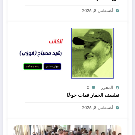
أغسطس 8, 2026
المحرر
0
تفلسف الحمار فمات جوعًا
أغسطس 8, 2026