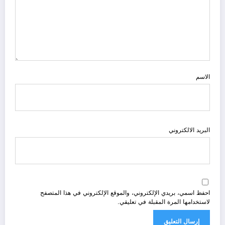
الاسم
البريد الالكتروني
احفظ اسمي، بريدي الإلكتروني، والموقع الإلكتروني في هذا المتصفح
لاستخدامها المرة المقبلة في تعليقي.