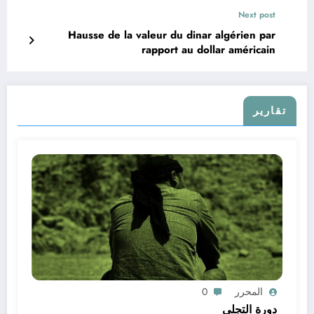
Next post
Hausse de la valeur du dinar algérien par
rapport au dollar américain
تقارير
المحرر
0
دورة التجلي