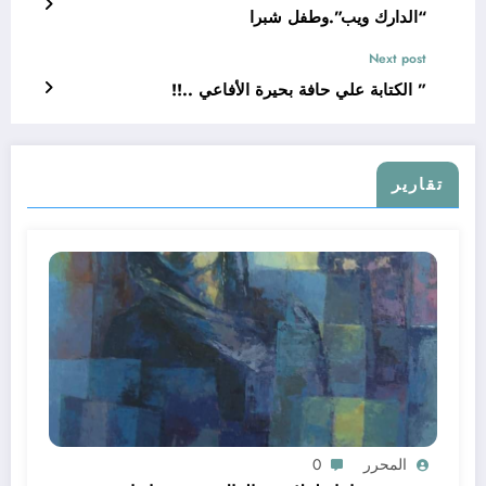
“الدارك ويب”.وطفل شبرا
Next post
” الكتابة علي حافة بحيرة الأفاعي ..!!
تقارير
المحرر
0