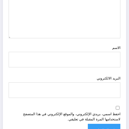
الاسم
البريد الالكتروني
احفظ اسمي، بريدي الإلكتروني، والموقع الإلكتروني في هذا المتصفح
لاستخدامها المرة المقبلة في تعليقي.