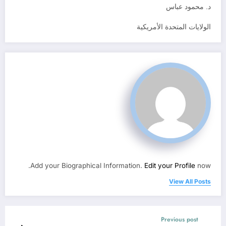
د. محمود عباس
الولايات المتحدة الأمريكية
Add your Biographical Information.
Edit your Profile
now.
View All Posts
Previous post