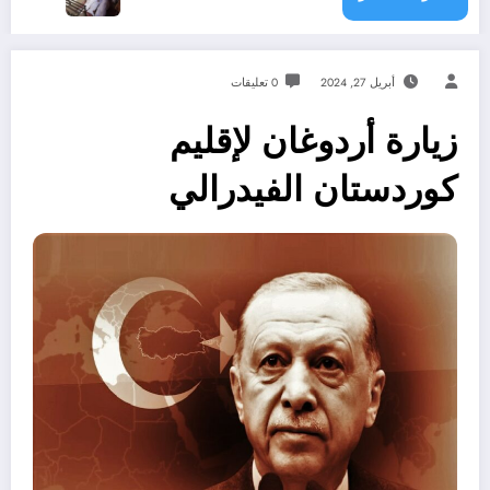
أبريل 27, 2024
0 تعليقات
زيارة أردوغان لإقليم
كوردستان الفيدرالي