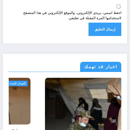
احفظ اسمي، بريدي الإلكتروني، والموقع الإلكتروني في هذا المتصفح
لاستخدامها المرة المقبلة في تعليقي.
اخبار قد تهمك
الحدث
امن و استراتيجيا