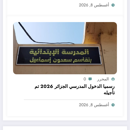
أغسطس 8, 2026
المحرر
0
رسميا الدخول المدرسي الجزائر 2026 تم
تأجيله
أغسطس 8, 2026