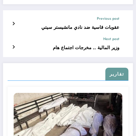
Previous post
عقوبات قاسية ضد نادي مانشيستر سيتي
Next post
وزير المالية .. مخرجات اجتماع هام
تقارير