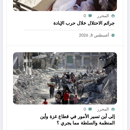
المحرر
0
جرائم الاحتلال خلال حرب الإبادة
أغسطس 8, 2026
المحرر
0
إلى أين تسير الأمور في قطاع غزة وأين
المنظمة والسلطة مما يجري ؟