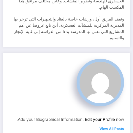
العسكري للهندسة وتطوير المنشآت. وعاين مختلف مرافق هذا
المكسب الهام.
وتفقد الفريق أول، ورشات خاصة بالعتاد والتجهيزات التي تزخر بها
المديرية المركزية للمنشآت العسكرية. أين تابع عروضا عن أهم
المشاريع التي تعنى بها المدرسة بدءا من الدراسة إلى غاية الإنجاز
والتسليم.
Add your Biographical Information.
Edit your Profile
now.
View All Posts