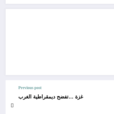
Previous post
غزة …تفضح ديمقراطية الغرب