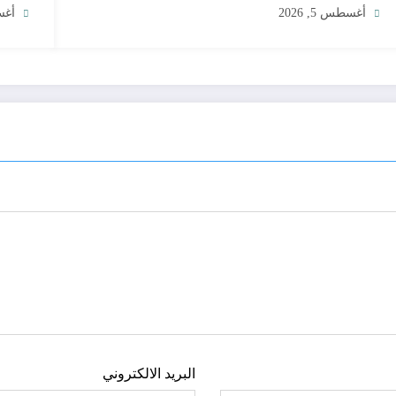
أغسطس 5, 2026
أغسط
البريد الالكتروني