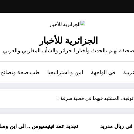
الجزائرية للأخبار
حيفة تهتم بالحدث وأخبار الجزائر والشأن المغاربي والعربي
ربية
في الواجهة
امن و استراتيجيا
طب صحة ونصائح
توقيف المشتبه فيهما في قضية سرقة
دريد
تجديد عقد فينيسيوس .. الى اين وصلت المفاو