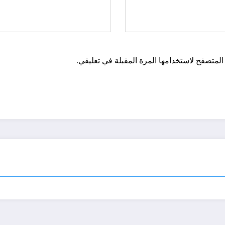
المتصفح لاستخدامها المرة المقبلة في تعليقي.