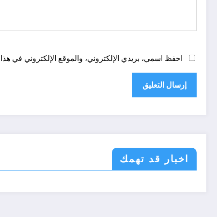
احفظ اسمي، بريدي الإلكتروني، والموقع الإلكتروني في هذا 
اخبار قد تهمك