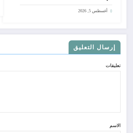
أغسطس 5, 2026
إرسال التعليق
تعليقات
الاسم