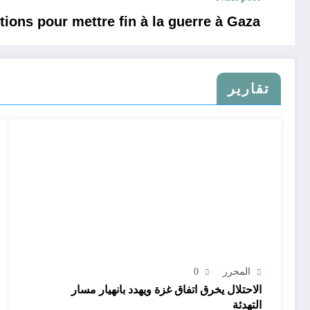
tions pour mettre fin à la guerre à Gaza
تقارير
المحرر
0
الاحتلال يخرق اتفاق غزة ويهدد بانهيار مسار
التهدئة