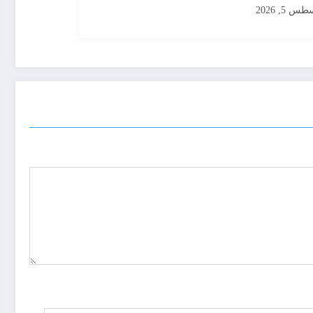
س 5, 2026