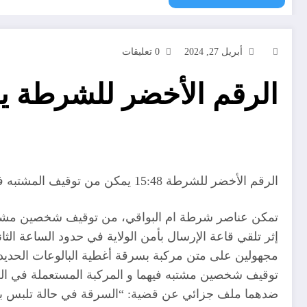
أبريل 27, 2024
0 تعليقات
الرقم الأخضر للشرطة ي
الرقم الأخضر للشرطة 15:48 يمكن من توقيف المشتبه فيهما في قضية سرقة أغطية البالوعات ويسترجع المسروقات والمركبة المستعملة.
تمكن عناصر شرطة ام البواقي، من توقيف شخصين مشتبه
مجهولين على متن مركبة بسرقة أغطية البالوعات الحديدي
ضدهما ملف جزائي عن قضية: “السرقة في حالة تلبس بإقت