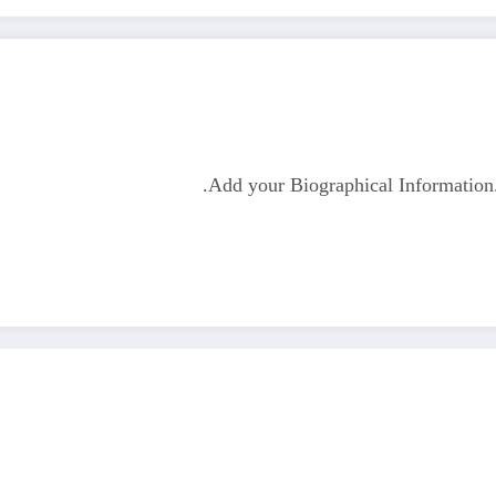
Add your Biographical Informatio