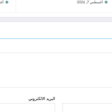
أغسطس 7, 2026
أغسط
البريد الالكتروني