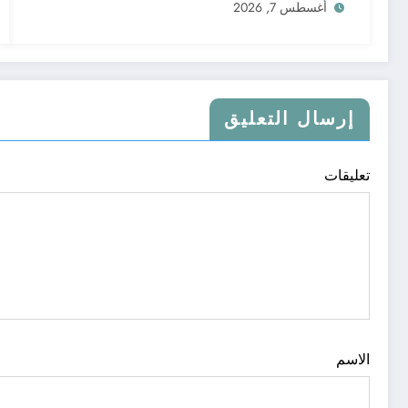
أغسطس 7, 2026
إرسال التعليق
تعليقات
الاسم