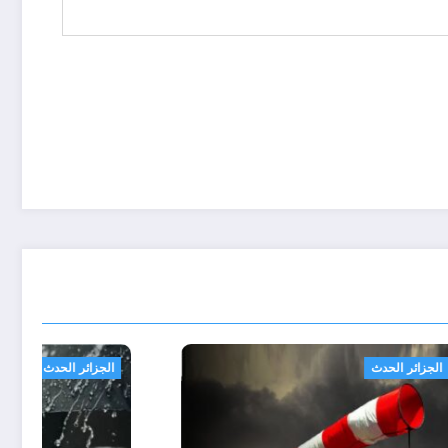
الجزائر الحدث