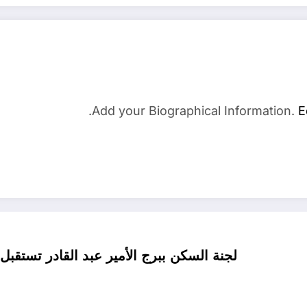
Add your Biographical Information.
E
لجنة السكن ببرج الأمير عبد القادر تست