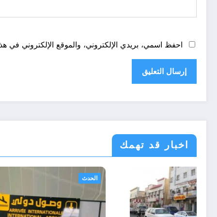
احفظ اسمي، بريدي الإلكتروني، والموقع الإلكتروني في هذا
اخبار قد تهمك
أحوال عربية
الحدث