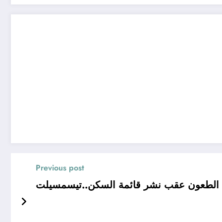
Previous post
قبل الطعون عقب نشر قائمة السكن..تيسمسيلت