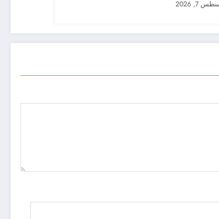
س 7, 2026