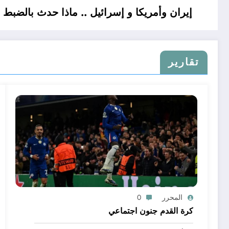
إيران وأمريكا و إسرائيل .. ماذا حدث بالضبط ؟
تقارير
المحرر
0
كرة القدم جنون اجتماعي