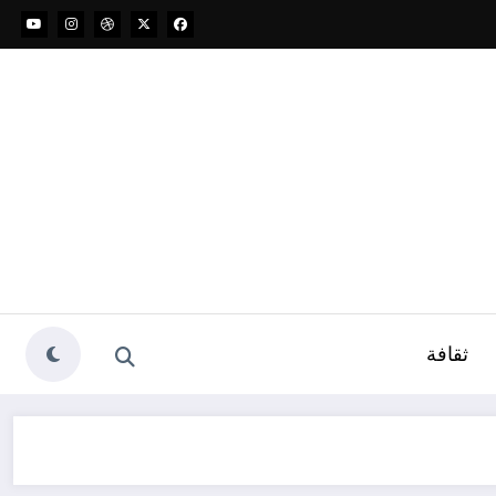
ثقافة