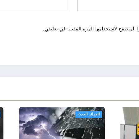
 المتصفح لاستخدامها المرة المقبلة في تعليقي.
الجزائر الحدث