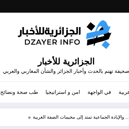
الجزائرية للأخبار
حيفة تهتم بالحدث وأخبار الجزائر والشأن المغاربي والعربي
ربية
في الواجهة
امن و استراتيجيا
طب صحة ونصائح