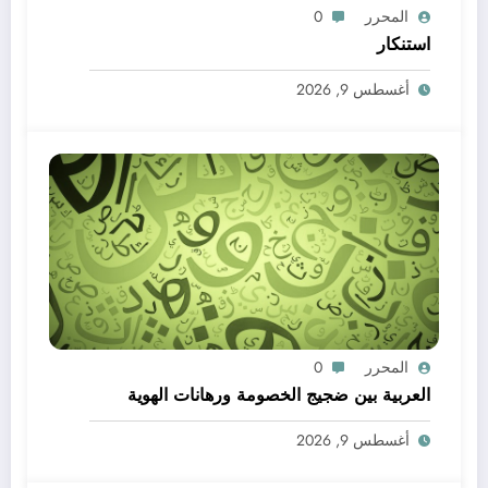
المحرر
0
استنكار
أغسطس 9, 2026
المحرر
0
العربية بين ضجيج الخصومة ورهانات الهوية
أغسطس 9, 2026