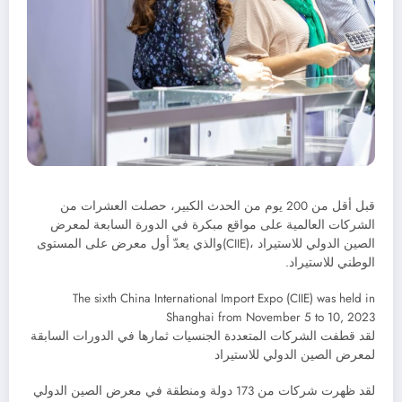
قبل أقل من 200 يوم من الحدث الكبير، حصلت العشرات من
الشركات العالمية على مواقع مبكرة في الدورة السابعة لمعرض
الصين الدولي للاستيراد ،(CIIE)والذي يعدّ أول معرض على المستوى
الوطني للاستيراد.
The sixth China International Import Expo (CIIE) was held in
Shanghai from November 5 to 10, 2023
لقد قطفت الشركات المتعددة الجنسيات ثمارها في الدورات السابقة
لمعرض الصين الدولي للاستيراد
لقد ظهرت شركات من 173 دولة ومنطقة في معرض الصين الدولي