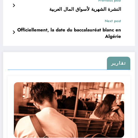
Previous post
النشرة الشهرية لأسواق المال العربية
Next post
Officiellement, la date du baccalauréat blanc en
Algérie
تقارير