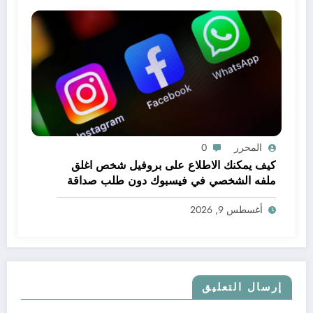
المحرر
0
كيف يمكنك الاطلاع على بروفيل شخص اغلق
ملفه الشخصي في فيسبوك دون طلب صداقة
.. الاطلاع على محتوى صفحة شخص اغلق ملفه
أغسطس 9, 2026
الشخصي في فيسبوك دون طلب صداقة
إرسال التعليق