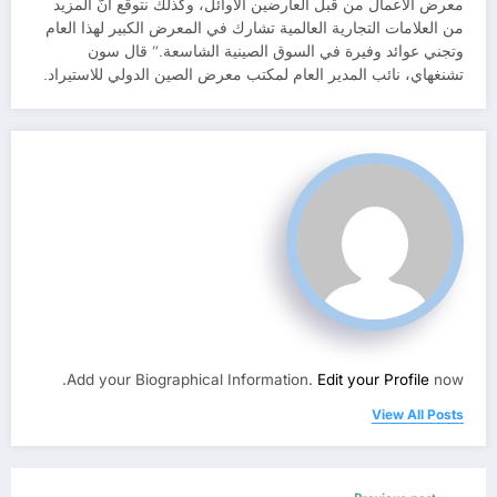
معرض الأعمال من قبل العارضين الأوائل، وكذلك نتوقع أنّ المزيد
من العلامات التجارية العالمية تشارك في المعرض الكبير لهذا العام
وتجني عوائد وفيرة في السوق الصينية الشاسعة.” قال سون
تشنغهاي، نائب المدير العام لمكتب معرض الصين الدولي للاستيراد.
Add your Biographical Information.
Edit your Profile
now.
View All Posts