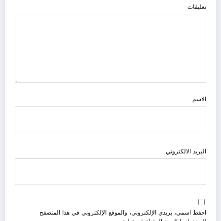
تعليقات
الاسم
البريد الالكتروني
احفظ اسمي، بريدي الإلكتروني، والموقع الإلكتروني في هذا المتصفح