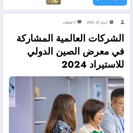
أبريل 23, 2024
0 تعليقات
الشركات العالمية المشاركة
في معرض الصين الدولي
للاستيراد 2024