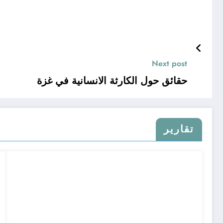
Next post
حقائق حول الكارثة الانسانية في غزة
تقارير