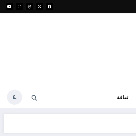
ثقافة