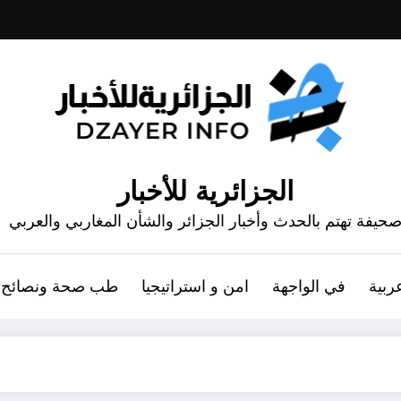
الجزائرية للأخبار
حيفة تهتم بالحدث وأخبار الجزائر والشأن المغاربي والعربي
ربية
في الواجهة
امن و استراتيجيا
طب صحة ونصائح