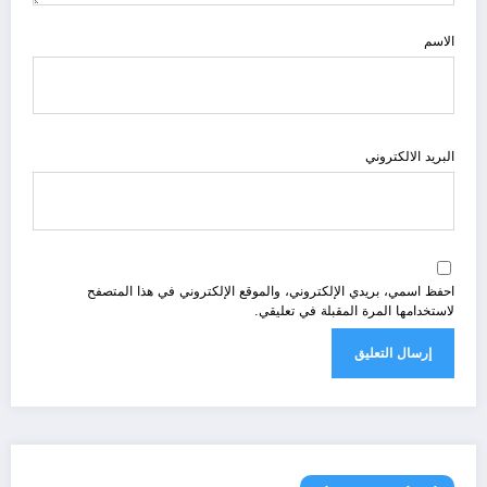
الاسم
البريد الالكتروني
احفظ اسمي، بريدي الإلكتروني، والموقع الإلكتروني في هذا المتصفح
لاستخدامها المرة المقبلة في تعليقي.