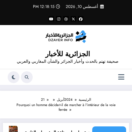
لتجاوز
أغسطس 10, 2026
12:18:15 PM
لى
لمحتوى
الجزائرية للأخبار
صحيفة تهتم بالحدث وأخبار الجزائر والشأن المغاربي والعربي
الرئيسية
2024
أبريل
21
Pourquoi un homme décide-t-il de marcher à l’intérieur de la voie
ferrée