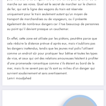
marche sur ses voies. Quel est le secret de marcher sur le chemin
de fer, qui est la ligne des wagons du train est réservée
uniquement pour le train seulement autant qu’un moyen de
transport de marchandises ou de voyageurs, ou il présente
également de nombreux dangers car il tue beaucoup de personnes
au point qu’il devient presque un cauchemar.
En effet, cette zone est utilisée par les piétons, peut-être parce que
cela réduire la distance prévue d après eux, mais n’oublions pas
les dangers inattendus, tandis que les jeunes mal polis l’utilisent
comme un endroit sûr pour pratiquer leur bêtise et toutes les types
de vice, et ceux qui ont des relations amoureuses hésitent à profiter
d’une promenade romantique comme s’ils étaient au bord de la
mer, mais ils ne savent pas qu’ils sont au milieu d’un danger qui
survient soudainement et sans avertissement.
Lamri moudjahed