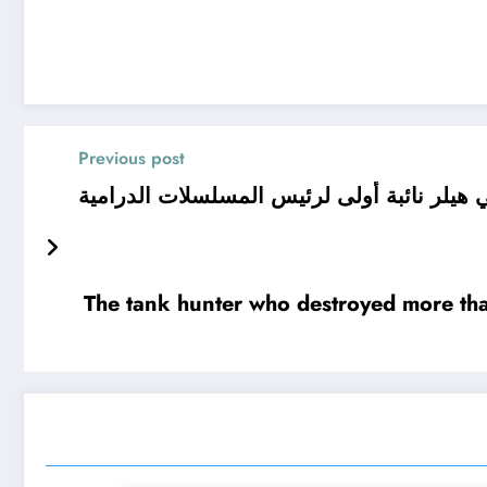
Previous post
ي هيلر نائبة أولى لرئيس المسلسلات الدرامية
The tank hunter who destroyed more th