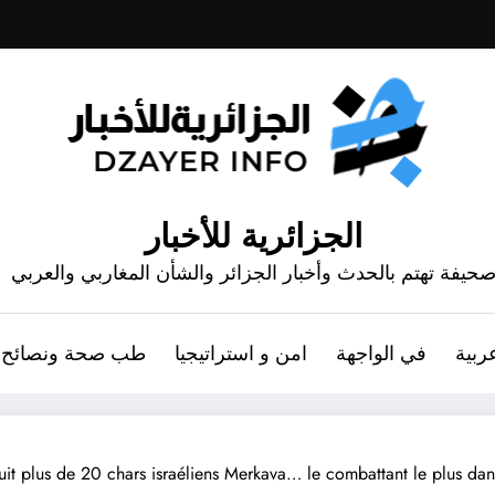
الجزائرية للأخبار
حيفة تهتم بالحدث وأخبار الجزائر والشأن المغاربي والعربي
ربية
في الواجهة
امن و استراتيجيا
طب صحة ونصائح
truit plus de 20 chars israéliens Merkava… le combattant le plus