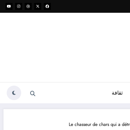
ثقافة
Le chasseur de chars qui a dé