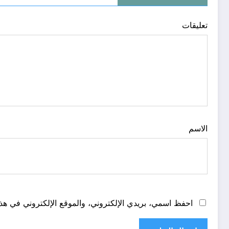
تعليقات
الاسم
احفظ اسمي، بريدي الإلكتروني، والموقع الإلكتروني في هذا