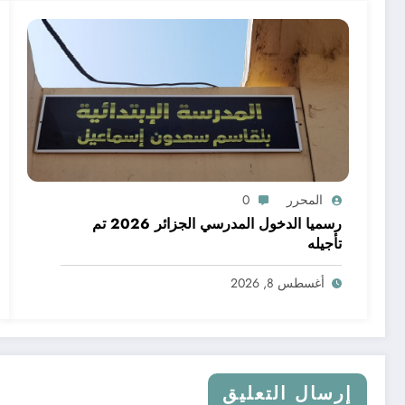
المحرر
0
رسميا الدخول المدرسي الجزائر 2026 تم
تأجيله
أغسطس 8, 2026
إرسال التعليق