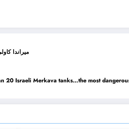
ميراندا كاول
an 20 Israeli Merkava tanks…the most dangerou