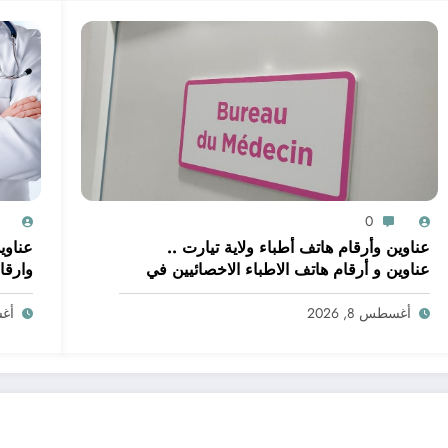
0
عناوين وأرقام هاتف أطباء ولاية تيارت ..
عناوين
عناوين و أرقام هاتف الاطباء الاخصائيين في
وارقا
ولاية تيارت
أغسطس 8, 2026
أغسط