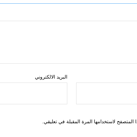
البريد الالكتروني
 المتصفح لاستخدامها المرة المقبلة في تعليقي.