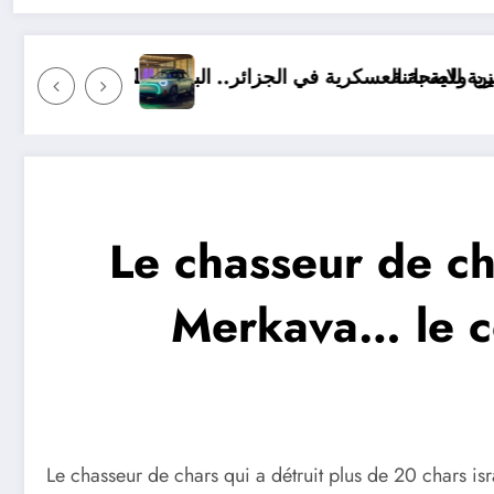
 في الجزائر.. البيانات الكاملة
السيارة الكهربائية MINI Aceman
Le chasseur de ch
Merkava… le c
Le chasseur de chars qui a détruit plus de 20 chars