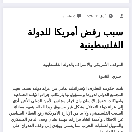
أبريل 21, 2024
0 تعليقات
سبب رفض أمريكا للدولة
الفلسطينية
الموقف الأمريكي والاعتراف بالدولة الفلسطينية
سري القدوة
باتت حكومة التطرف الإسرائيلية تعاني من عزلة دولية بسبب تفهم
المجتمع الدولي لدورها ومسؤولياتها بارتكاب جرائم الإبادة الجماعية
وانتهاكات حقوق الإنسان وان قرار مجلس الأمن الدولي الأخير أدى
إلى عزلة دولة الاحتلال بشكل غير مسبوق وبدا العالم يتفهم معاناة
الشعب الفلسطيني، ولا بد من الإدارة الأمريكية رفع الغطاء السياسي
عن الاحتلال وأهمية اتخاذ قرارات مهمة بشان وقف الدعم العسكري
والتمويل لعمليات الحرب مما يضمن ويؤدي إلى وقف العدوان على
شعبنا الفلسطيني .