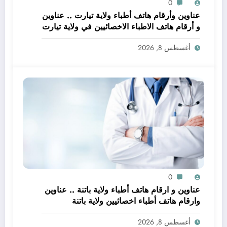
0
عناوين وأرقام هاتف أطباء ولاية تيارت .. عناوين
و أرقام هاتف الاطباء الاخصائيين في ولاية تيارت
أغسطس 8, 2026
0
عناوين و ارقام هاتف أطباء ولاية باتنة .. عناوين
وارقام هاتف أطباء اخصائيين ولاية باتنة
أغسطس 8, 2026