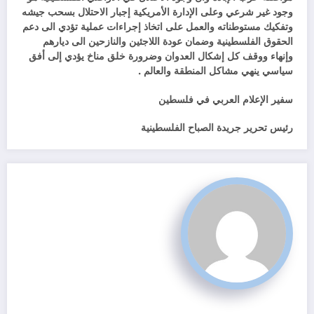
وجود غير شرعي وعلى الإدارة الأمريكية إجبار الاحتلال بسحب جيشه
وتفكيك مستوطناته والعمل على اتخاذ إجراءات عملية تؤدي الى دعم
الحقوق الفلسطينية وضمان عودة اللاجئين والنازحين الى ديارهم
وإنهاء ووقف كل إشكال العدوان وضرورة خلق مناخ يؤدي إلى أفق
سياسي ينهي مشاكل المنطقة والعالم .
سفير الإعلام العربي في فلسطين
رئيس تحرير جريدة الصباح الفلسطينية