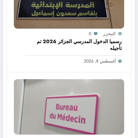
المحرر
0
رسميا الدخول المدرسي الجزائر 2026 تم
تأجيله
أغسطس 8, 2026