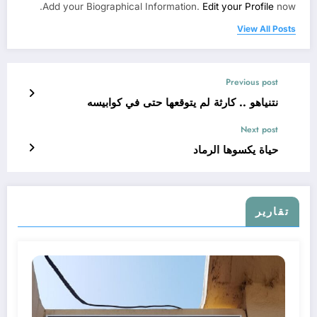
Add your Biographical Information.
Edit your Profile
now.
View All Posts
Previous post
نتنياهو .. كارثة لم يتوقعها حتى في كوابيسه
Next post
حياة يكسوها الرماد
تقارير