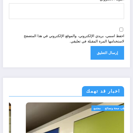
احفظ اسمي، بريدي الإلكتروني، والموقع الإلكتروني في هذا المتصفح
لاستخدامها المرة المقبلة في تعليقي.
اخبار قد تهمك
رياضة
طب صحة ونصائح
مجتمع