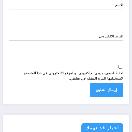
الاسم
البريد الالكتروني
احفظ اسمي، بريدي الإلكتروني، والموقع الإلكتروني في هذا المتصفح
لاستخدامها المرة المقبلة في تعليقي.
اخبار قد تهمك