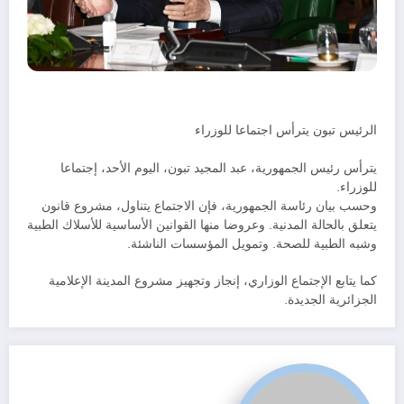
الرئيس تبون يترأس اجتماعا للوزراء
يترأس رئيس الجمهورية، عبد المجيد تبون، اليوم الأحد، إجتماعا
للوزراء.
وحسب بيان رئاسة الجمهورية، فإن الاجتماع يتناول، مشروع قانون
يتعلق بالحالة المدنية. وعروضا منها القوانين الأساسية للأسلاك الطبية
وشبه الطبية للصحة. وتمويل المؤسسات الناشئة.
كما يتابع الإجتماع الوزاري، إنجاز وتجهيز مشروع المدينة الإعلامية
الجزائرية الجديدة.