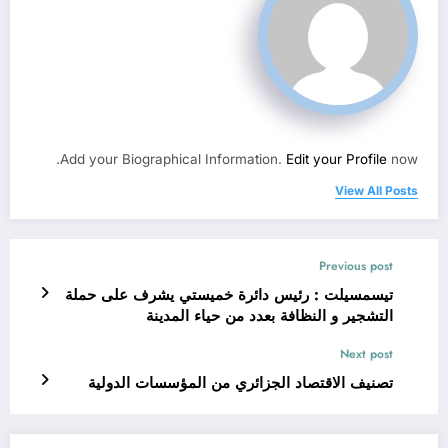
Add your Biographical Information.
Edit your Profile
now.
View All Posts
Previous post
تيسمسيلت : رئيس دائرة خميستي يشرف على حملة
التشجير و النظافة بعدد من حياء المدينة
Next post
تصنيف الاقتصاد الجزائري من المؤسسات الدولية