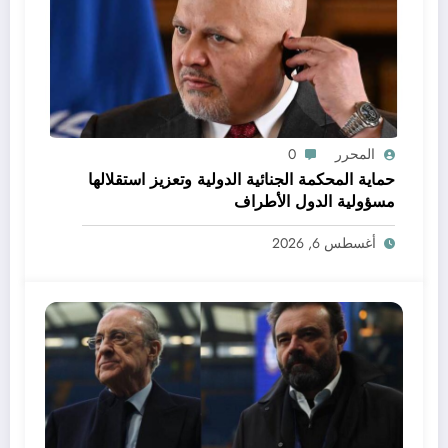
المحرر
0
حماية المحكمة الجنائية الدولية وتعزيز استقلالها
مسؤولية الدول الأطراف
أغسطس 6, 2026