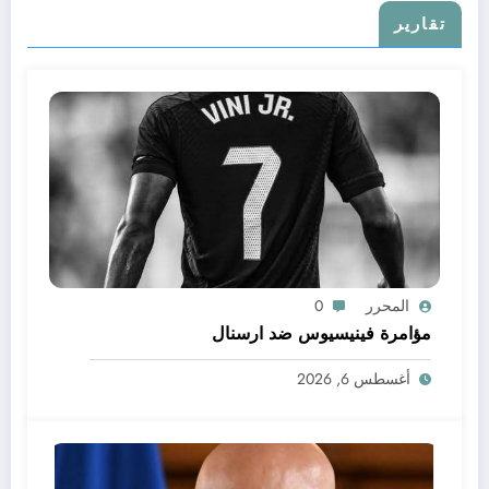
تقارير
المحرر
0
مؤامرة فينيسيوس ضد ارسنال
أغسطس 6, 2026