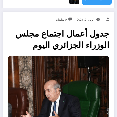
أبريل 21, 2024
0 تعليقات
جدول أعمال اجتماع مجلس
الوزراء الجزائري اليوم