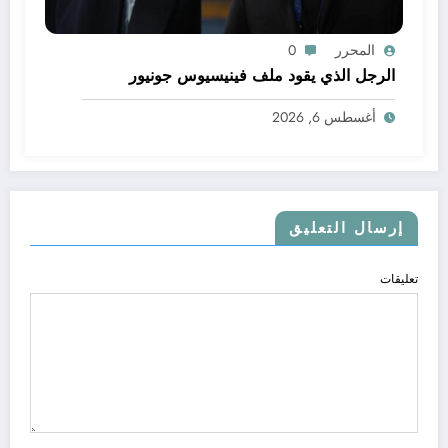
المحرر
0
الرجل الذي يقود ملف فينيسيوس جونيور
أغسطس 6, 2026
إرسال التعليق
تعليقات