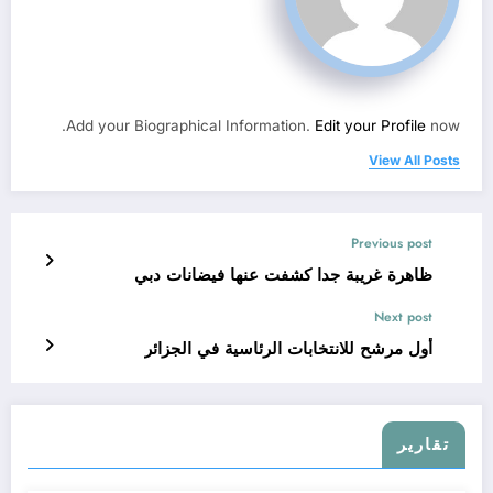
Add your Biographical Information.
Edit your Profile
now.
View All Posts
Previous post
ظاهرة غريبة جدا كشفت عنها فيضانات دبي
Next post
أول مرشح للانتخابات الرئاسية في الجزائر
تقارير