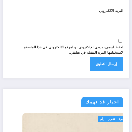
البريد الالكتروني
احفظ اسمي، بريدي الإلكتروني، والموقع الإلكتروني في هذا المتصفح
لاستخدامها المرة المقبلة في تعليقي.
اخبار قد تهمك
تعاليق حرة
تقارير
رأي