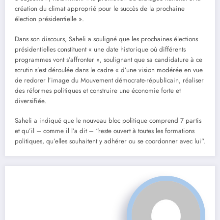
création du climat approprié pour le succès de la prochaine
élection présidentielle ».
Dans son discours, Saheli a souligné que les prochaines élections
présidentielles constituent « une date historique où différents
programmes vont s’affronter », soulignant que sa candidature à ce
scrutin s’est déroulée dans le cadre « d’une vision modérée en vue
de redorer l’image du Mouvement démocrate-républicain, réaliser
des réformes politiques et construire une économie forte et
diversifiée.
Saheli a indiqué que le nouveau bloc politique comprend 7 partis
et qu’il – comme il l’a dit – “reste ouvert à toutes les formations
politiques, qu’elles souhaitent y adhérer ou se coordonner avec lui”.