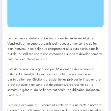
Le premier candidat aux élections présidentielles en Algérie
Vendredi, un groupe de partis politiques a annoncé la création
d’un nouveau bloc politique comprenant plusieurs partis dans le
but de “cristalliser une vision commune sur divers développements
nationaux et internationaux”.
Lors d’une réunion organisée par l’Association des ouvriers du
bâtiment à Zeralda (Alger), ce bloc politique a annoncé sa
participation aux élections présidentielles prévues le 7 septembre
prochain avec « un candidat de consensus représenté par le
secrétaire général de l’Alliance nationale républicaine, Belkacem
Sahel ». “.
Le bloc a expliqué qu’il cherchait à atteindre « un certain nombre
d’objectifs », notamment « la promotion du dialogue national et la