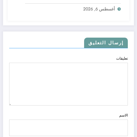
أغسطس 6, 2026
إرسال التعليق
تعليقات
الاسم