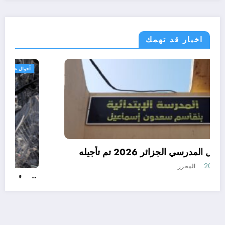
اخبار قد تهمك
الجزائر الحدث
رسميا الدخول المدرسي الجزائر 2026 تم تأجيله
أغسطس 8, 2026
المحرر