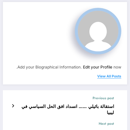
Add your Biographical Information.
Edit your Profile
now.
View All Posts
Previous post
استقالة باثيلي …… انسداد افق الحل السياسي في
ليبيا
Next post