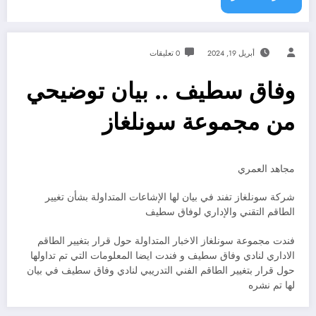
أبريل 19, 2024
0 تعليقات
وفاق سطيف .. بيان توضيحي
من مجموعة سونلغاز
مجاهد العمري
شركة سونلغاز تفند في بيان لها الإشاعات المتداولة بشأن تغيير
الطاقم التقني والإداري لوفاق سطيف
فندت مجموعة سونلغاز الاخبار المتداولة حول قرار بتغيير الطاقم
الاداري لنادي وفاق سطيف و فندت ايضا المعلومات التي تم تداولها
حول قرار بتغيير الطاقم الفني التدريبي لنادي وفاق سطيف في بيان
لها تم نشره