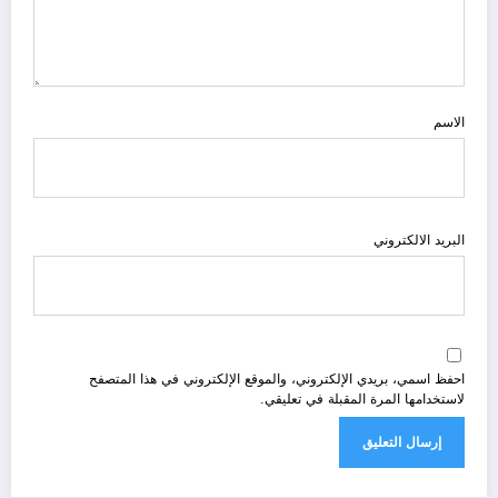
الاسم
البريد الالكتروني
احفظ اسمي، بريدي الإلكتروني، والموقع الإلكتروني في هذا المتصفح
لاستخدامها المرة المقبلة في تعليقي.