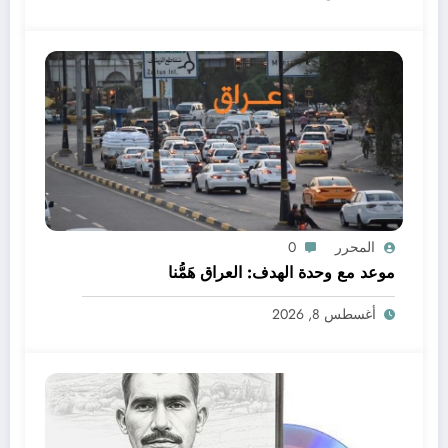
المحرر
0
موعد مع وحدة الهدف: العراق هَمُّنا
أغسطس 8, 2026