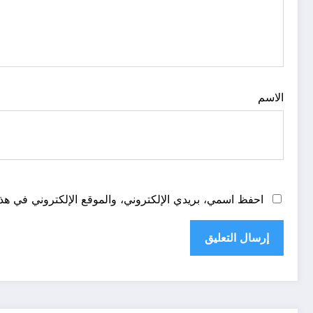
الاسم
احفظ اسمي، بريدي الإلكتروني، والموقع الإلكتروني في هذا