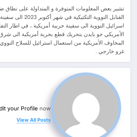
القنابل النووي
اسرائيل النووية الى سفينة حربية أمريكية ، في اطار التفا
المخاوف الأمريكية من استعمال استرائيل للسلاح النووي
غزو خارجي .
dit your Profile
now.
View All Posts