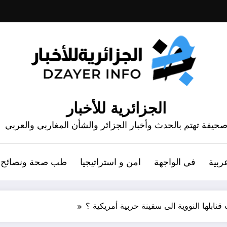
الجزائرية للأخبار
حيفة تهتم بالحدث وأخبار الجزائر والشأن المغاربي والعربي
ربية
في الواجهة
امن و استراتيجيا
طب صحة ونصائح
ابلها النووية الى سفينة حربية أمريكية ؟