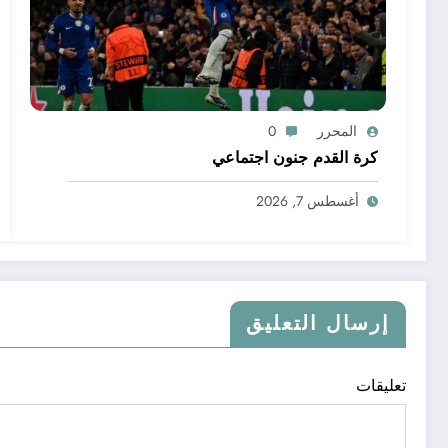
المحرر
0
كرة القدم جنون اجتماعي
أغسطس 7, 2026
إرسال التعليق
تعليقات