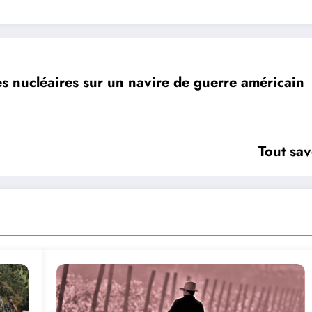
es nucléaires sur un navire de guerre américain
Tout sav