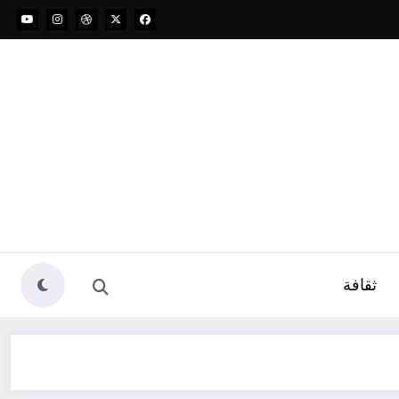
ثقافة