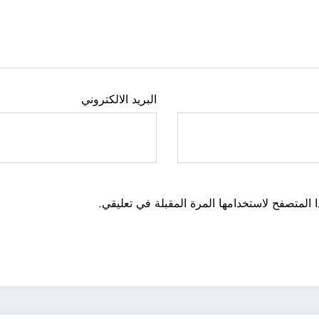
البريد الالكتروني
 المتصفح لاستخدامها المرة المقبلة في تعليقي.