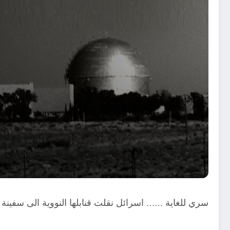
سري للغاية …… اسرائل نقلت قنابلها النووية الى سفينة 