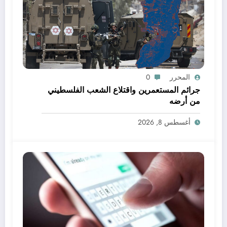
المحرر
0
جرائم المستعمرين واقتلاع الشعب الفلسطيني
من أرضه
أغسطس 8, 2026