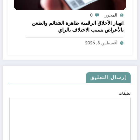
المحرر
0
انهيار الأخلاق الرقمية ظاهرة الشتائم والطعن
بالأعراض بسبب الاختلاف بالراي
أغسطس 8, 2026
إرسال التعليق
تعليقات