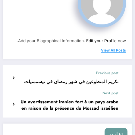
Add your Biographical Information.
Edit your Profile
now.
View All Posts
Previous post
تكريم المتطوعين في شهر رمضان في تيسمسيلت
Next post
Un avertissement iranien fort à un pays arabe
en raison de la présence du Mossad israélien
تقارير