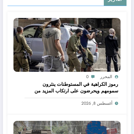
المحرر
0
رموز الكراهية في المستوطنات ينثرون
سمومهم ويحرضون على ارتكاب المزيد من
الجرائم
أغسطس 8, 2026