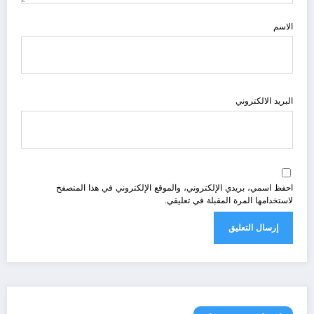
الاسم
البريد الالكتروني
احفظ اسمي، بريدي الإلكتروني، والموقع الإلكتروني في هذا المتصفح
لاستخدامها المرة المقبلة في تعليقي.