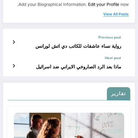
Add your Biographical Information.
Edit your Profile
now.
View All Posts
Previous post
رواية نساء عاشقات للكاتب دي اتش لورانس
Next post
ماذا بعد الرد الصاروخي الايراني ضد اسرائيل
تقارير