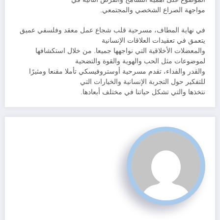
مواجهة الصراع الشخصي والمجتمعي.
في نهاية المطاف، مسرحية قلب شجاع عمل معقد وفلسفي عميق
يتعمق في تعقيدات العلاقات الإنسانية
والمعضلات الأخلاقية التي نواجهها جميعا. من خلال استكشافها
لموضوعات مثل الحب والهوية والقوة والتضحية
والقدر والفداء، تقدم مسرحية أوستروفيسكي تأملا مقنعا ومثيرًا
للتفكير حول التجربة الإنسانية والخيارات التي
نتخذها والتي تشكل حياتنا في مختلف أبعادها.