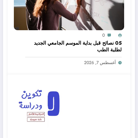
0
05 نصائح قبل بداية الموسم الجامعي الجديد
لطلبة الطب
أغسطس 7, 2026