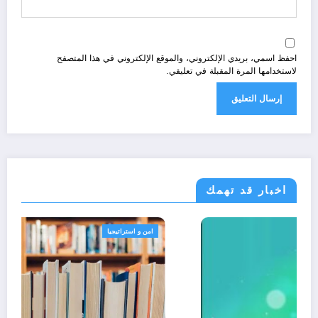
احفظ اسمي، بريدي الإلكتروني، والموقع الإلكتروني في هذا المتصفح
لاستخدامها المرة المقبلة في تعليقي.
اخبار قد تهمك
الجزائر الحدث
امن و استراتيجيا