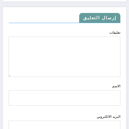
إرسال التعليق
تعليقات
الاسم
البريد الالكتروني