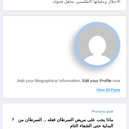
الاحتلال وحلفائها الأطلسيين تجاهل فحواه
Add your Biographical Information.
Edit your Profile
now.
View All Posts
Previous post
ماذا يجب على مريض السرطان فعله .. السرطان من
البداية حتى الشفاء التام