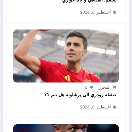
أغسطس 6, 2026
المحرر
0
صفقة رودري الى برشلونة هل تتم ؟؟
أغسطس 6, 2026