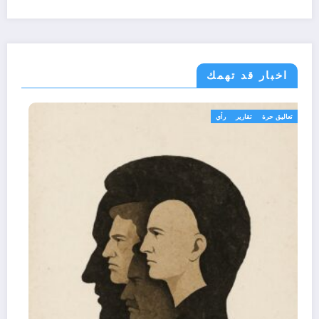
اخبار قد تهمك
تعاليق حرة
تقارير
رأي