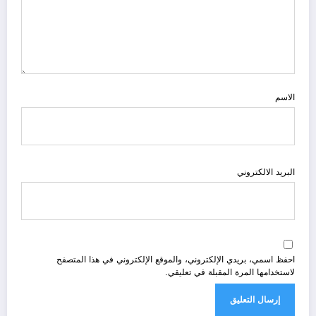
الاسم
البريد الالكتروني
احفظ اسمي، بريدي الإلكتروني، والموقع الإلكتروني في هذا المتصفح
لاستخدامها المرة المقبلة في تعليقي.