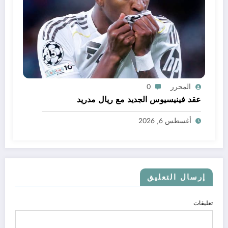
المحرر
0
عقد فينيسيوس الجديد مع ريال مدريد
أغسطس 6, 2026
إرسال التعليق
تعليقات