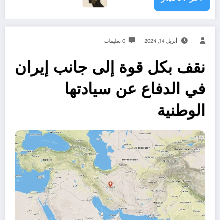
أبريل 14, 2024
0 تعليقات
نقف بكل قوة إلى جانب إيران
في الدفاع عن سيادتها
الوطنية