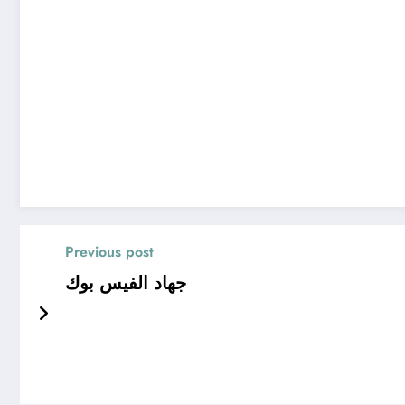
Previous post
جهاد الفيس بوك