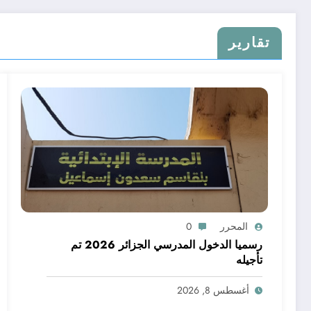
تقارير
المحرر
0
رسميا الدخول المدرسي الجزائر 2026 تم
تأجيله
أغسطس 8, 2026