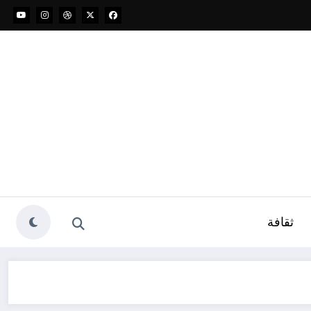
ثقافة