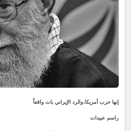
إنها حرب أمريكا
،والرد الإيراني بات واقعاً
راسم عبيدات