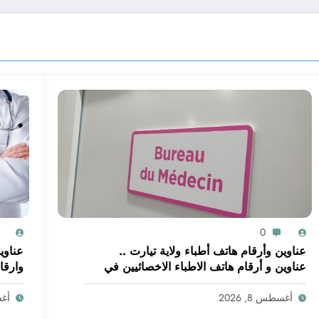
0
عناوين وأرقام هاتف أطباء ولاية تيارت ..
عناوين
عناوين و أرقام هاتف الاطباء الاخصائيين في
وارقا
ولاية تيارت
أغسطس 8, 2026
أغسط