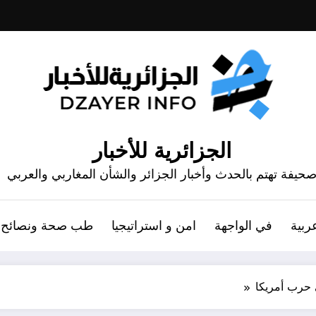
الجزائرية للأخبار
حيفة تهتم بالحدث وأخبار الجزائر والشأن المغاربي والعربي
ربية
في الواجهة
امن و استراتيجيا
طب صحة ونصائح
ي حرب أمريكا