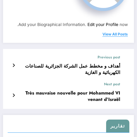
Add your Biographical Information.
Edit your Profile
now.
View All Posts
Previous post
أهداف و مخطط عمل الشركة الجزائرية للصناعات
الكهربائية و الغازية
Next post
Très mauvaise nouvelle pour Mohammed VI
venant d’Israël
تقارير