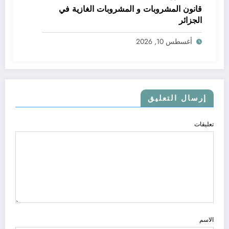
قانون المشروبات و المشروبات الغازية في
الجزائر
أغسطس 10, 2026
إرسال التعليق
تعليقات
الاسم