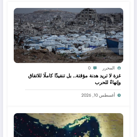
المحرر
0
غزة لا تريد هدنة مؤقتة.. بل تنفيذًا كاملًا للاتفاق
وإنهاءً للحرب
أغسطس 10, 2026