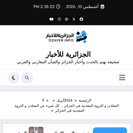
لتجاوز
أغسطس 10, 2026
2:38:23 PM
لى
لمحتوى
الجزائرية للأخبار
صحيفة تهتم بالحدث وأخبار الجزائر والشأن المغاربي والعربي
الرئيسية
2024
أبريل
9
المعادن و الثروة المعدنية في الجزائر .. كل شيء عن المعادن و الثروة
المعدنية في الجزائر