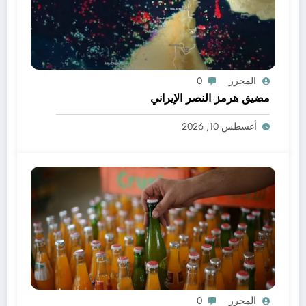
المحرر
0
مضيق هرمز النصر الإيراني
أغسطس 10, 2026
المحرر
0