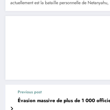
actuellement est la bataille personnelle de Netanyahu, 
Previous post
Évasion massive de plus de 1 000 officier