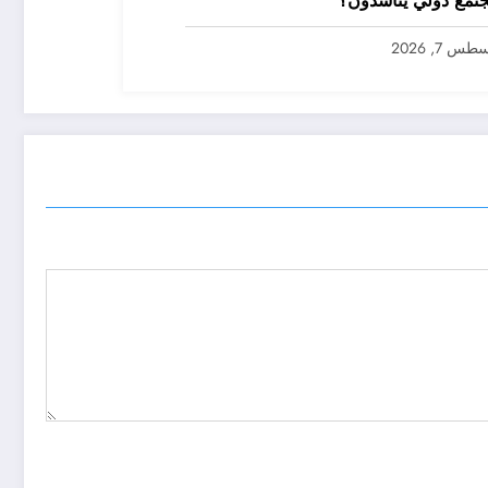
تمع دولي يناشدون؟
س 7, 2026