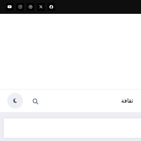
ثقافة