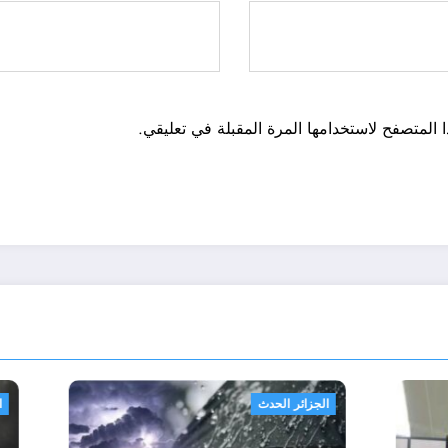
 المتصفح لاستخدامها المرة المقبلة في تعليقي.
الجزائر الحدث