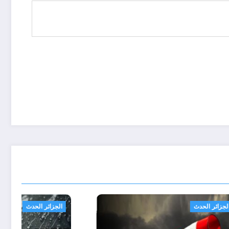
الجزائر الحدث