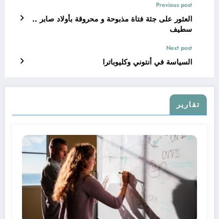
Previous post
العثور على جثة فتاة مذبوحة و محروقة بأولاد صابر ..
سطيف
Next post
السياسة في أنتوني وكليوباترا
تقارير