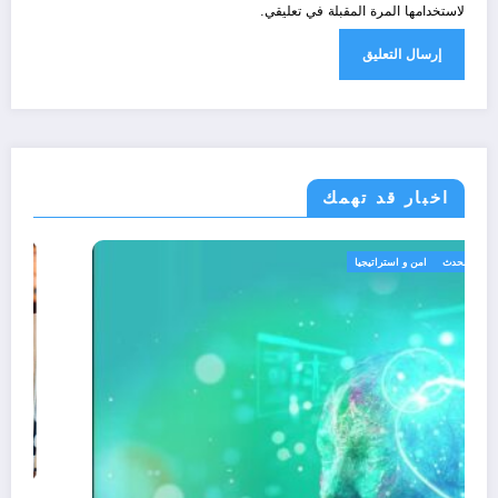
لاستخدامها المرة المقبلة في تعليقي.
اخبار قد تهمك
الجزائر الحدث
امن و استراتيجيا