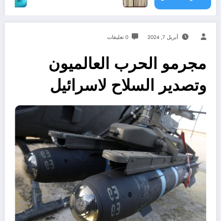
أبريل 7, 2024
0 تعليقات
مجرمو الحرب العالميون
وتصدير السلاح لاسرائيل