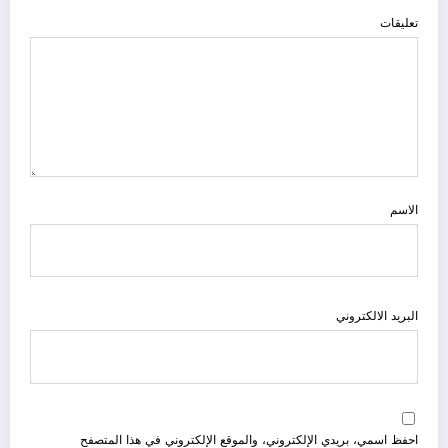
تعليقات
الاسم
البريد الالكتروني
احفظ اسمي، بريدي الإلكتروني، والموقع الإلكتروني في هذا المتصفح