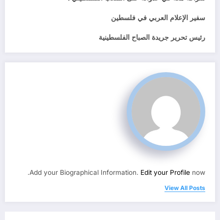
سفير الإعلام العربي في فلسطين
رئيس تحرير جريدة الصباح الفلسطينية
Add your Biographical Information.
Edit your Profile
now.
View All Posts