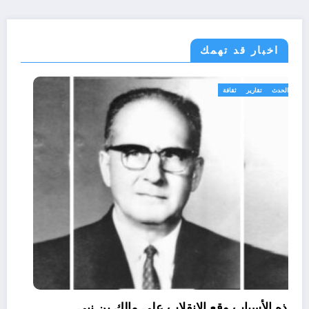
اخبار قد تهمك
الحدث
تقارير
ثقافة
لهذه الأسباب وقع الإنقلاب على مالك بن نبي