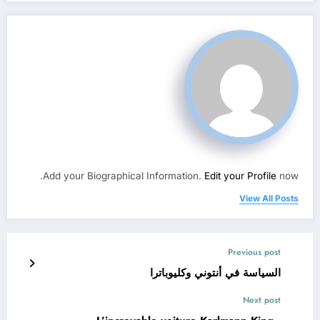
Add your Biographical Information.
Edit your Profile
now.
View All Posts
Previous post
السياسة في أنتوني وكليوباترا
Next post