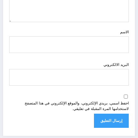
الاسم
البريد الالكتروني
احفظ اسمي، بريدي الإلكتروني، والموقع الإلكتروني في هذا المتصفح
لاستخدامها المرة المقبلة في تعليقي.