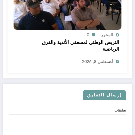
المحرر
0
التربص الوطني لمسعفي الأندية والفرق
الرياضية
أغسطس 8, 2026
إرسال التعليق
تعليقات