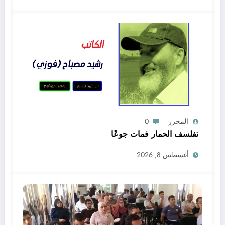
المحرر
0
تفلسف الحمار فمات جوعًا
أغسطس 8, 2026