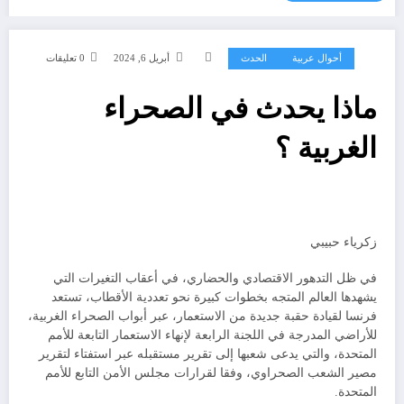
أحوال عربية
الحدث
أبريل 6, 2024
0 تعليقات
ماذا يحدث في الصحراء
الغربية ؟
زكرياء حبيبي
في ظل التدهور الاقتصادي والحضاري، في أعقاب التغيرات التي
يشهدها العالم المتجه بخطوات كبيرة نحو تعددية الأقطاب، تستعد
فرنسا لقيادة حقبة جديدة من الاستعمار، عبر أبواب الصحراء الغربية،
للأراضي المدرجة في اللجنة الرابعة لإنهاء الاستعمار التابعة للأمم
المتحدة، والتي يدعى شعبها إلى تقرير مستقبله عبر استفتاء لتقرير
مصير الشعب الصحراوي، وفقا لقرارات مجلس الأمن التابع للأمم
المتحدة.