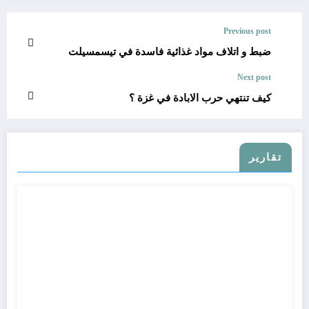
Previous post
ضبط و اتلاف مواد غذائية فاسدة في تيسمسيلت
Next post
كيف تنتهي حرب الابادة في غزة ؟
تقارير