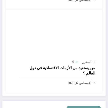
أغسطس 6, 2026
المحرر
0
من يستفيد من الأزمات الاقتصادية في دول
العالم ؟
أغسطس 6, 2026