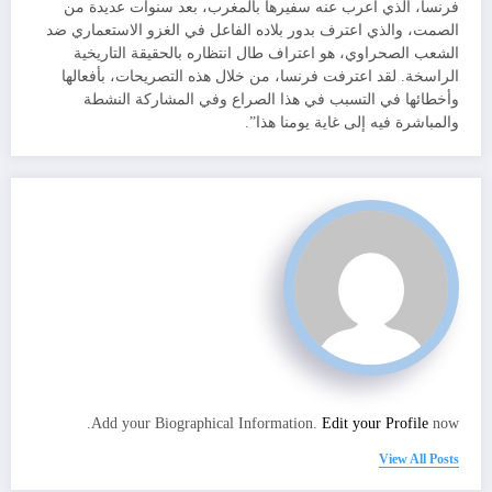
فرنسا، الذي أعرب عنه سفيرها بالمغرب، بعد سنوات عديدة من
الصمت، والذي اعترف بدور بلاده الفاعل في الغزو الاستعماري ضد
الشعب الصحراوي، هو اعتراف طال انتظاره بالحقيقة التاريخية
الراسخة. لقد اعترفت فرنسا، من خلال هذه التصريحات، بأفعالها
وأخطائها في التسبب في هذا الصراع وفي المشاركة النشطة
والمباشرة فيه إلى غاية يومنا هذا”.
Add your Biographical Information.
Edit your Profile
now.
View All Posts